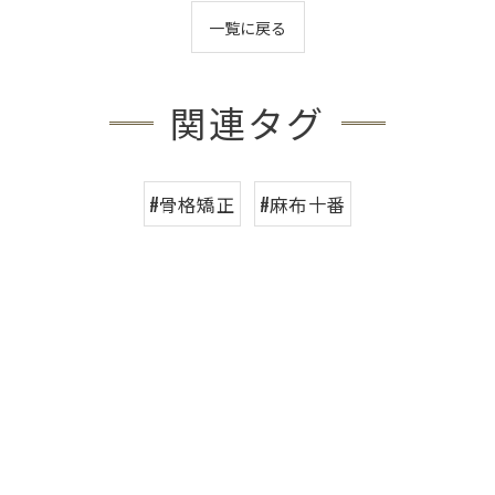
一覧に戻る
関連タグ
#骨格矯正
#麻布十番