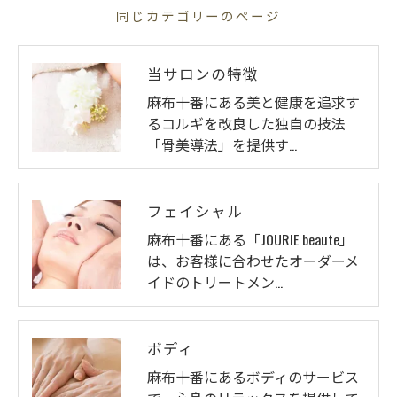
同じカテゴリーのページ
当サロンの特徴
麻布十番にある美と健康を追求す
るコルギを改良した独自の技法
「骨美導法」を提供す…
フェイシャル
麻布十番にある「JOURIE beaute」
は、お客様に合わせたオーダーメ
イドのトリートメン…
ボディ
麻布十番にあるボディのサービス