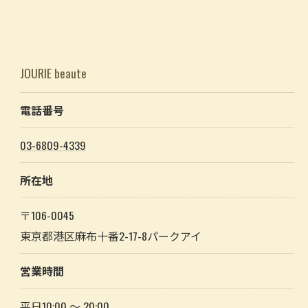
JOURIE beaute
電話番号
03-6809-4339
所在地
〒106-0045
東京都港区麻布十番2-17-8パークアイ
営業時間
平日10:00 〜 20:00