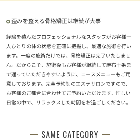
歪みを整える骨格矯正は継続が大事
経験を積んだプロフェッショナルなスタッフがお客様一
人ひとりの体の状態を正確に把握し、最適な施術を行い
ます。一度の施術だけでは、骨格矯正は完了いたしませ
ん。だからこそ、施術後もお客様が継続して麻布十番ま
で通っていただきやすいように、コースメニューもご用
意しております。完全予約制のエステサロンですので、
お客様のご都合に合わせてご予約いただけます。忙しい
日常の中で、リラックスした時間をお過ごしください。
SAME CATEGORY