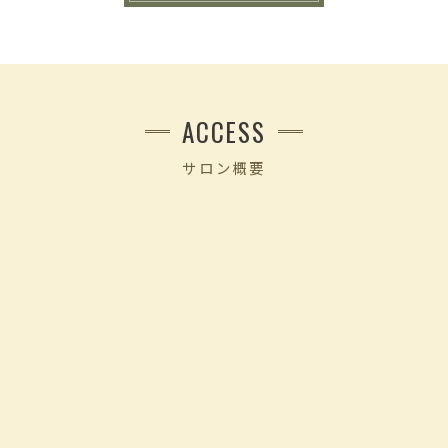
ACCESS
サロン概要