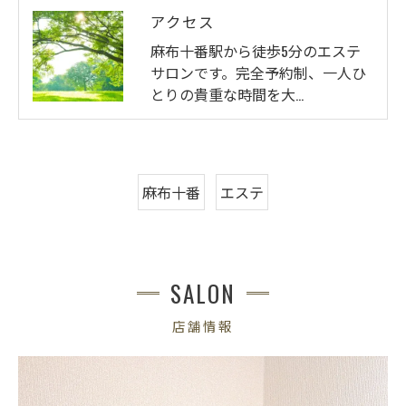
アクセス
麻布十番駅から徒歩5分のエステ
サロンです。完全予約制、一人ひ
とりの貴重な時間を大…
麻布十番
エステ
SALON
店舗情報