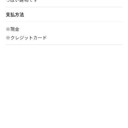
支払方法
※現金
※クレジットカード