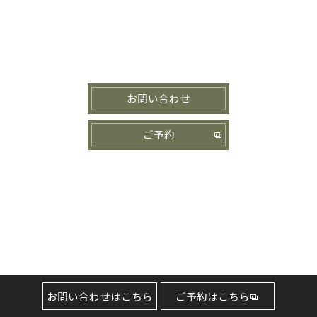
お問い合わせ
ご予約
お問い合わせはこちら
ご予約はこちら