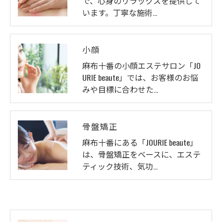
で、心身のリラックスを提供して
います。丁寧な施術…
小顔
麻布十番の小顔エステサロン「JO
URIE beaute」では、お客様のお悩
みや目標に合わせた…
骨盤矯正
麻布十番にある「JOURIE beaute」
は、骨盤矯正をベースに、エステ
ティック技術、気功…