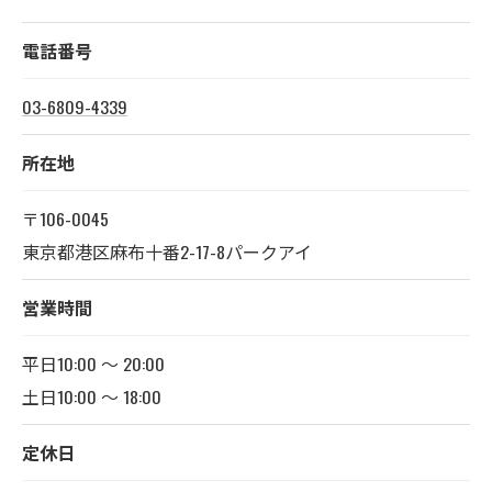
電話番号
03-6809-4339
所在地
〒106-0045
東京都港区麻布十番2-17-8パークアイ
営業時間
平日10:00 〜 20:00
土日10:00 ～ 18:00
定休日