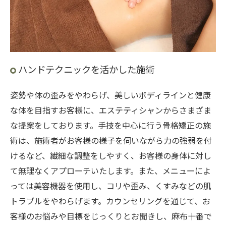
ハンドテクニックを活かした施術
姿勢や体の歪みをやわらげ、美しいボディラインと健康
な体を目指すお客様に、エステティシャンからさまざま
な提案をしております。手技を中心に行う骨格矯正の施
術は、施術者がお客様の様子を伺いながら力の強弱を付
けるなど、繊細な調整をしやすく、お客様の身体に対し
て無理なくアプローチいたします。また、メニューによ
っては美容機器を使用し、コリや歪み、くすみなどの肌
トラブルをやわらげます。カウンセリングを通じて、お
客様のお悩みや目標をじっくりとお聞きし、麻布十番で