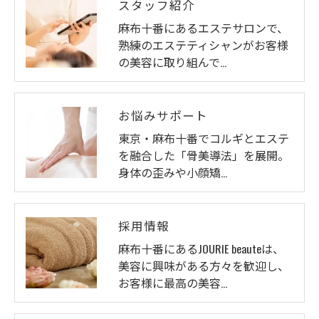
スタッフ紹介
麻布十番にあるエステサロンで、
熟練のエステティシャンがお客様
の美容に取り組んで…
お悩みサポート
東京・麻布十番でコルギとエステ
を融合した「骨美導法」を展開。
身体の歪みや小顔矯…
採用情報
麻布十番にあるJOURIE beauteは、
美容に興味がある方々を歓迎し、
お客様に最高の美容…