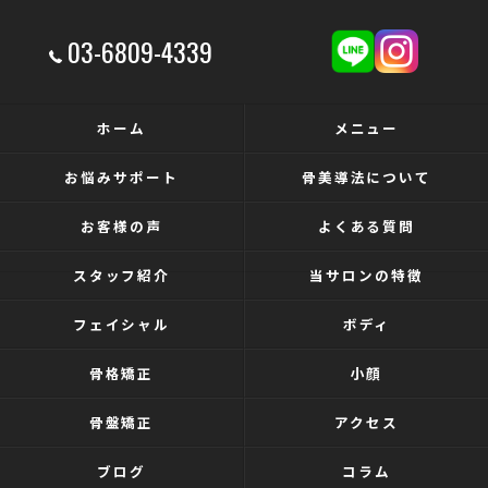
03-6809-4339
ホーム
メニュー
お悩みサポート
骨美導法について
お客様の声
よくある質問
スタッフ紹介
当サロンの特徴
フェイシャル
ボディ
骨格矯正
小顔
骨盤矯正
アクセス
ブログ
コラム