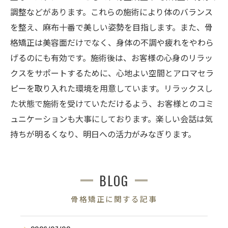
調整などがあります。これらの施術により体のバランス
を整え、麻布十番で美しい姿勢を目指します。また、骨
格矯正は美容面だけでなく、身体の不調や疲れをやわら
げるのにも有効です。施術後は、お客様の心身のリラッ
クスをサポートするために、心地よい空間とアロマセラ
ピーを取り入れた環境を用意しています。リラックスし
た状態で施術を受けていただけるよう、お客様とのコミ
ュニケーションも大事にしております。楽しい会話は気
持ちが明るくなり、明日への活力がみなぎります。
BLOG
骨格矯正に関する記事