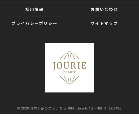
採用情報
お問い合わせ
プライバシーポリシー
サイトマップ
© 2026 麻布十番のエステならJOURIE beaute ALL RIGHTS RESERVED.