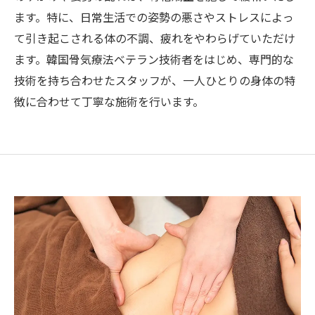
ます。特に、日常生活での姿勢の悪さやストレスによっ
て引き起こされる体の不調、疲れをやわらげていただけ
ます。韓国骨気療法ベテラン技術者をはじめ、専門的な
技術を持ち合わせたスタッフが、一人ひとりの身体の特
徴に合わせて丁寧な施術を行います。