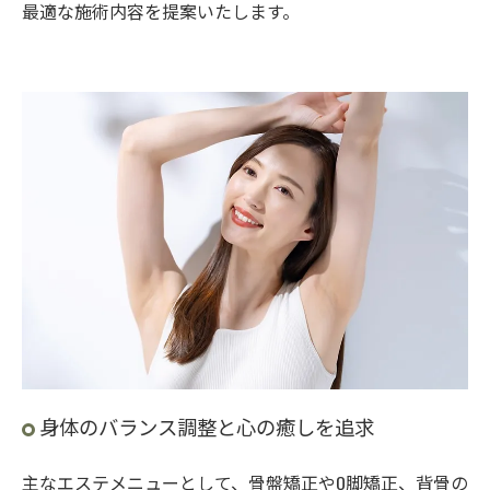
最適な施術内容を提案いたします。
身体のバランス調整と心の癒しを追求
主なエステメニューとして、骨盤矯正やO脚矯正、背骨の