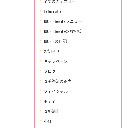
全てのカテゴリー
before after
JOURIE beaute メニュー
JOURIE beauteのお客様
JOURIE の日記
お知らせ
キャンペーン
ブログ
骨美導法の魅力
フェイシャル
ボディ
骨格矯正
小顔