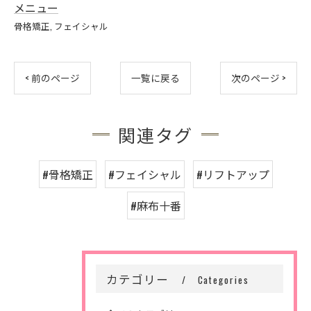
メニュー
骨格矯正
フェイシャル
< 前のページ
一覧に戻る
次のページ >
関連タグ
#骨格矯正
#フェイシャル
#リフトアップ
#麻布十番
カテゴリー
Categories