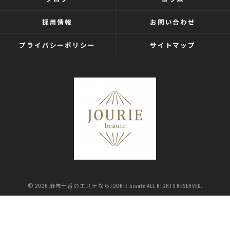
採用情報
お問い合わせ
プライバシーポリシー
サイトマップ
© 2026 麻布十番のエステならJOURIE beaute ALL RIGHTS RESERVED.