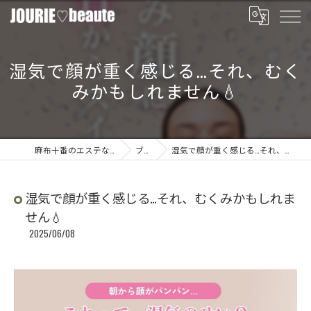
湿気で顔が重く感じる…それ、むく
みかもしれません💧
麻布十番のエステならJOURIE beaute
ブログ
湿気で顔が重く感じる…それ、むくみかもしれません💧
湿気で顔が重く感じる…それ、むくみかもしれま
せん💧
2025/06/08