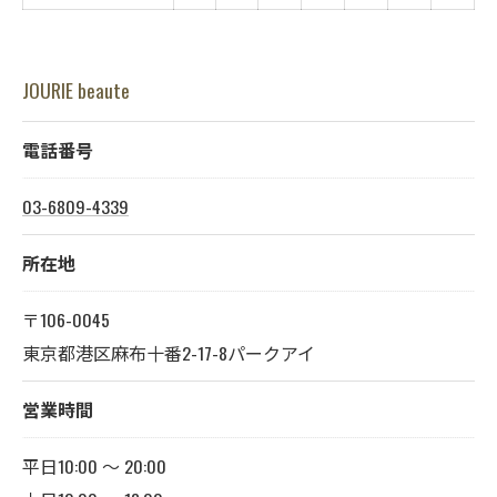
JOURIE beaute
電話番号
03-6809-4339
所在地
〒106-0045
東京都港区麻布十番2-17-8パークアイ
営業時間
平日10:00 〜 20:00