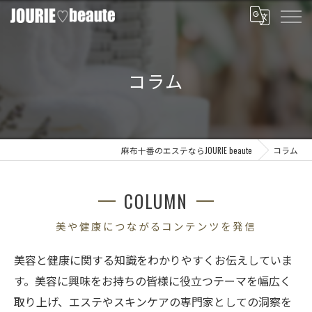
コラム
麻布十番のエステならJOURIE beaute
コラム
COLUMN
美や健康につながるコンテンツを発信
美容と健康に関する知識をわかりやすくお伝えしていま
す。美容に興味をお持ちの皆様に役立つテーマを幅広く
取り上げ、エステやスキンケアの専門家としての洞察を