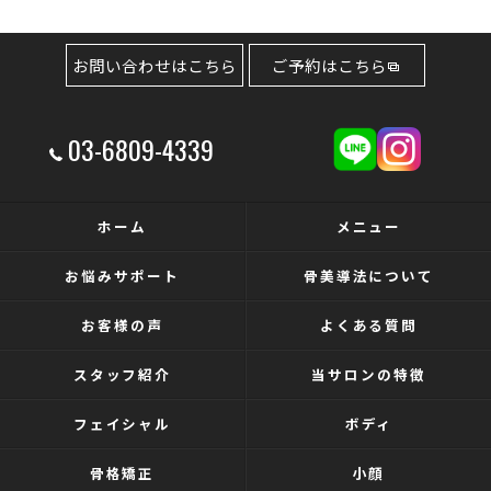
お問い合わせはこちら
ご予約はこちら
03-6809-4339
ホーム
メニュー
お悩みサポート
骨美導法について
お客様の声
よくある質問
スタッフ紹介
当サロンの特徴
フェイシャル
ボディ
骨格矯正
小顔