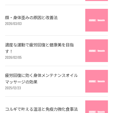
顔・身体歪みの原因と改善法
2026/03/03
適度な運動で疲労回復と健康美を目指
す！
2026/02/05
疲労回復に効く身体メンテナンスオイル
マッサージの効果
2025/12/23
コルギで叶える温活と免疫力強化食事法