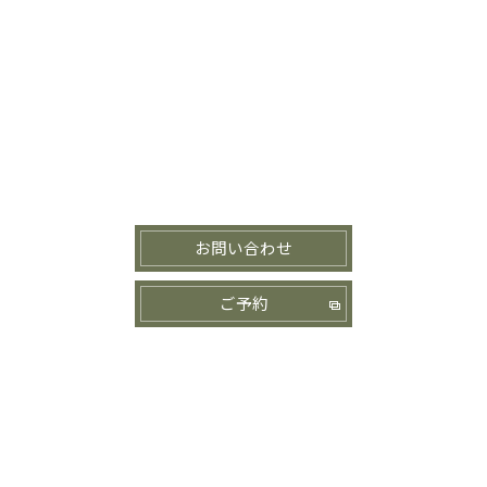
お問い合わせ
ご予約