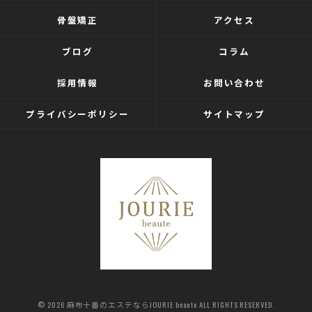
骨盤矯正
アクセス
ブログ
コラム
採用情報
お問い合わせ
プライバシーポリシー
サイトマップ
© 2026 麻布十番のエステならJOURIE beaute ALL RIGHTS RESERVED.