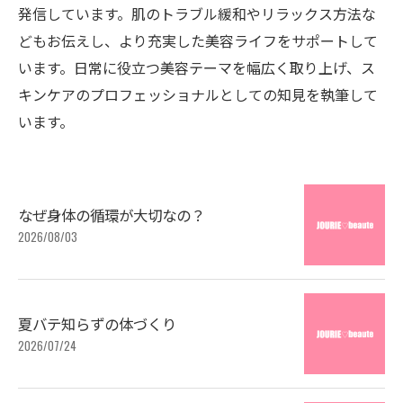
発信しています。肌のトラブル緩和やリラックス方法な
どもお伝えし、より充実した美容ライフをサポートして
います。日常に役立つ美容テーマを幅広く取り上げ、ス
キンケアのプロフェッショナルとしての知見を執筆して
います。
なぜ身体の循環が大切なの？
2026/08/03
夏バテ知らずの体づくり
2026/07/24