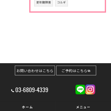
更年期障害
コルギ
お問い合わせはこちら
ご予約はこちら
03-6809-4339
ホーム
メニュー