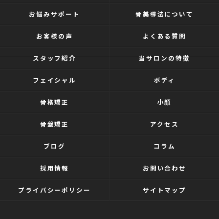
お悩みサポート
骨美導法について
お客様の声
よくある質問
スタッフ紹介
当サロンの特徴
フェイシャル
ボディ
骨格矯正
小顔
骨盤矯正
アクセス
ブログ
コラム
採用情報
お問い合わせ
プライバシーポリシー
サイトマップ