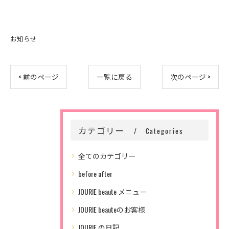
お知らせ
< 前のページ
一覧に戻る
次のページ >
カテゴリー
Categories
全てのカテゴリー
before after
JOURIE beaute メニュー
JOURIE beauteのお客様
JOURIE の日記