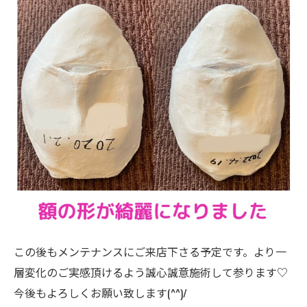
この後もメンテナンスにご来店下さる予定です。より一
層変化のご実感頂けるよう誠心誠意施術して参ります♡
今後もよろしくお願い致します(^^)/