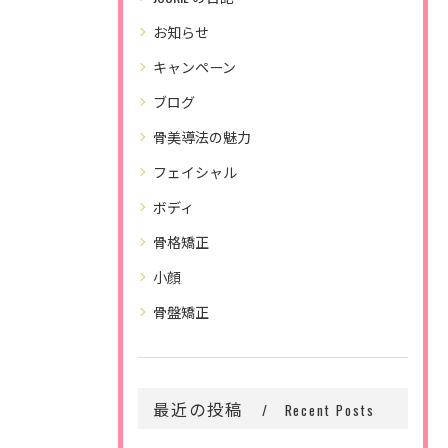
お知らせ
キャンペーン
ブログ
骨美導法の魅力
フェイシャル
ボディ
骨格矯正
小顔
骨盤矯正
最近の投稿
Recent Posts