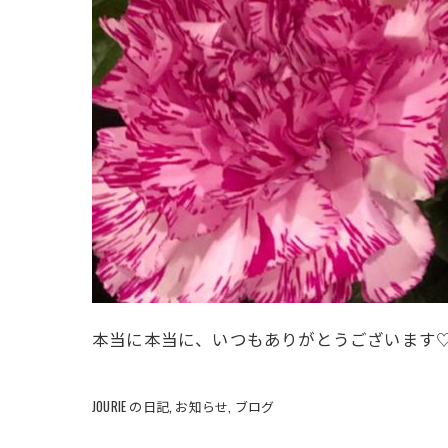
本当に本当に、いつもありがとうございます
JOURIE の日記
お知らせ
ブログ