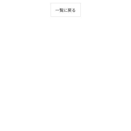
一覧に戻る