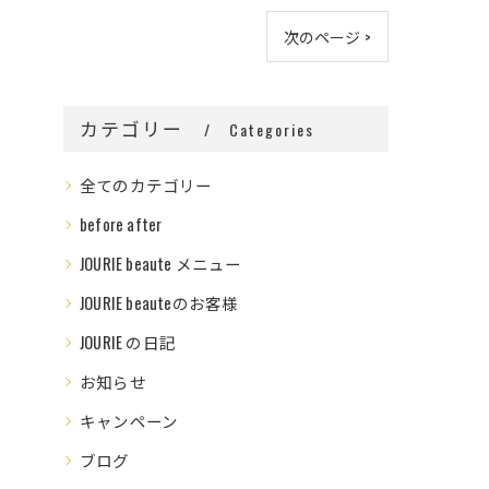
次のページ >
カテゴリー
Categories
全てのカテゴリー
before after
JOURIE beaute メニュー
JOURIE beauteのお客様
JOURIE の日記
お知らせ
キャンペーン
ブログ