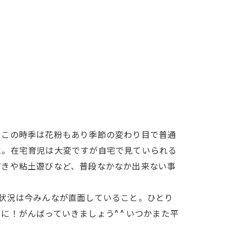
。この時季は花粉もあり季節の変わり目で普通
に。在宅育児は大変ですが自宅で見ていられる
描きや粘土遊びなど、普段なかなか出来ない事
状況は今みんなが直面していること。ひとり
！がんばっていきましょう^ ^ いつかまた平