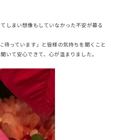
ってしまい想像もしていなかった不安が募る
に待っています」と皆様の気持ちを聞くこと
を聞いて安心できて、心が温まりました。