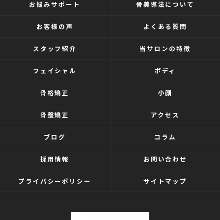
お悩みサポート
骨美導法について
お客様の声
よくある質問
スタッフ紹介
当サロンの特徴
フェイシャル
ボディ
骨格矯正
小顔
骨盤矯正
アクセス
ブログ
コラム
採用情報
お問い合わせ
プライバシーポリシー
サイトマップ