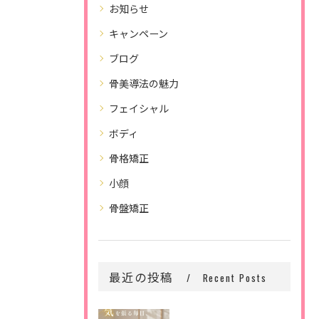
お知らせ
キャンペーン
ブログ
骨美導法の魅力
フェイシャル
ボディ
骨格矯正
小顔
骨盤矯正
最近の投稿
Recent Posts