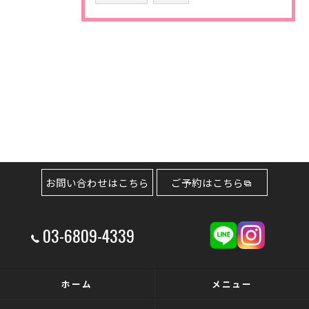
お問い合わせはこちら
ご予約はこちら
03-6809-4339
ホーム
メニュー