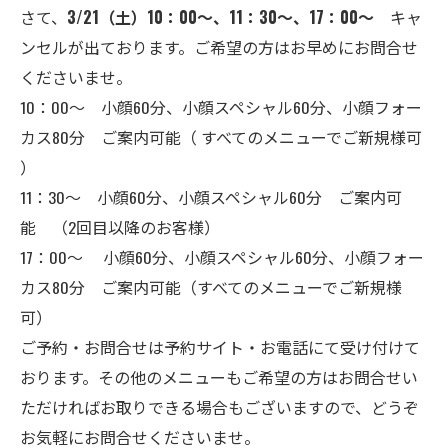
さて、
3/21（土）10：00～、11：30～、17：00～
キャ
ンセルが出ております。ご希望の方はお早めにお問合せ
くださいませ。
10：00～ 小顔60分、小顔スペシャル60分、小顔フォー
カス80分 ご案内可能（ すべてのメニューでご新規様可
）
11：30～ 小顔60分、小顔スペシャル60分 ご案内可
能 （2回目以降のお客様）
17：00～ 小顔60分、小顔スペシャル60分、小顔フォー
カス80分 ご案内可能（すべてのメニューでご新規様
可）
ご予約・お問合せは
予約サイト
・お電話にて受け付けて
おります。その他のメニューもご希望の方はお問合せい
ただければお取りできる場合もございますので、どうぞ
お気軽にお問合せくださいませ。