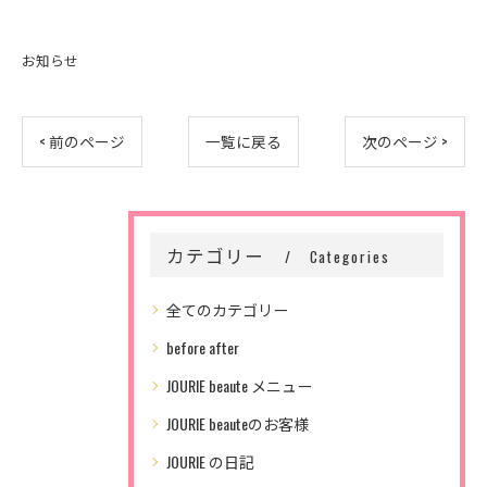
お知らせ
< 前のページ
一覧に戻る
次のページ >
カテゴリー
Categories
全てのカテゴリー
before after
JOURIE beaute メニュー
JOURIE beauteのお客様
JOURIE の日記