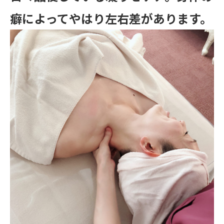
癖によってやはり左右差があります。