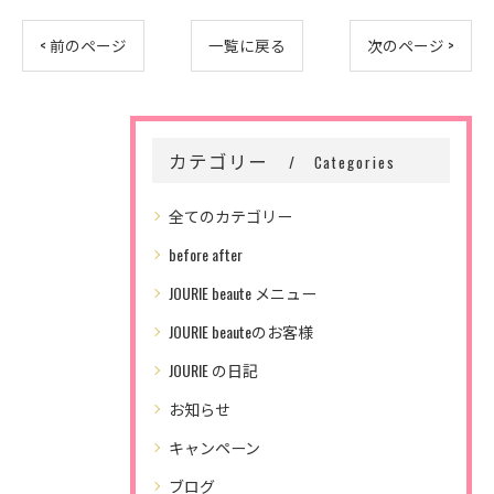
< 前のページ
一覧に戻る
次のページ >
カテゴリー
Categories
全てのカテゴリー
before after
JOURIE beaute メニュー
JOURIE beauteのお客様
JOURIE の日記
お知らせ
キャンペーン
ブログ