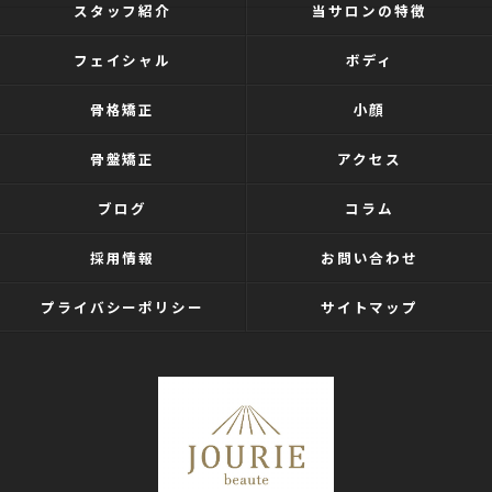
スタッフ紹介
当サロンの特徴
フェイシャル
ボディ
骨格矯正
小顔
骨盤矯正
アクセス
ブログ
コラム
採用情報
お問い合わせ
プライバシーポリシー
サイトマップ