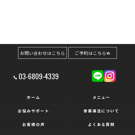
お問い合わせはこちら
ご予約はこちら
03-6809-4339
ホーム
メニュー
お悩みサポート
骨美導法について
お客様の声
よくある質問