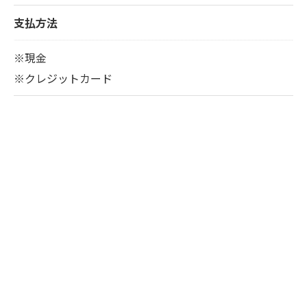
支払方法
※現金
※クレジットカード