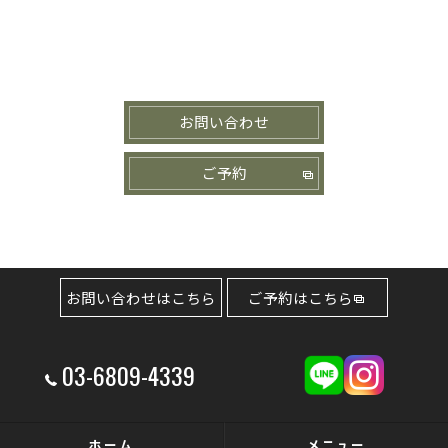
お問い合わせ
ご予約
お問い合わせはこちら
ご予約はこちら
03-6809-4339
ホーム
メニュー