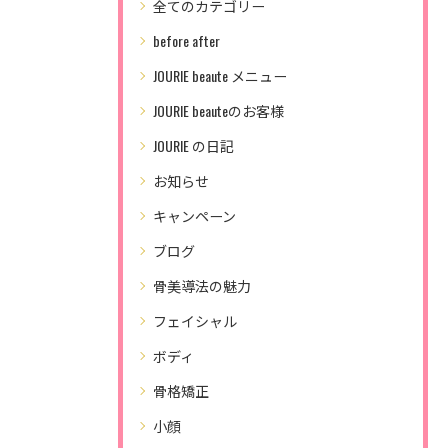
全てのカテゴリー
before after
JOURIE beaute メニュー
JOURIE beauteのお客様
JOURIE の日記
お知らせ
キャンペーン
ブログ
骨美導法の魅力
フェイシャル
ボディ
骨格矯正
小顔