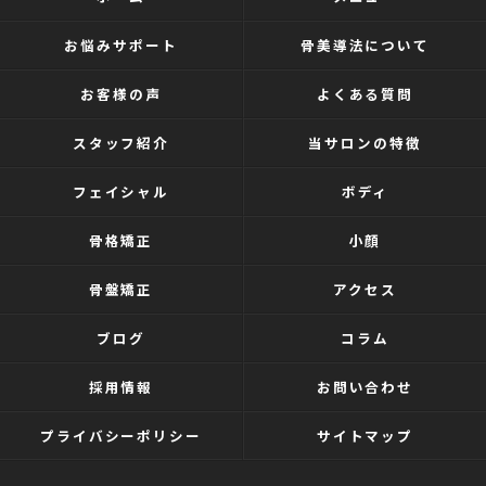
お悩みサポート
骨美導法について
お客様の声
よくある質問
スタッフ紹介
当サロンの特徴
フェイシャル
ボディ
骨格矯正
小顔
骨盤矯正
アクセス
ブログ
コラム
採用情報
お問い合わせ
プライバシーポリシー
サイトマップ