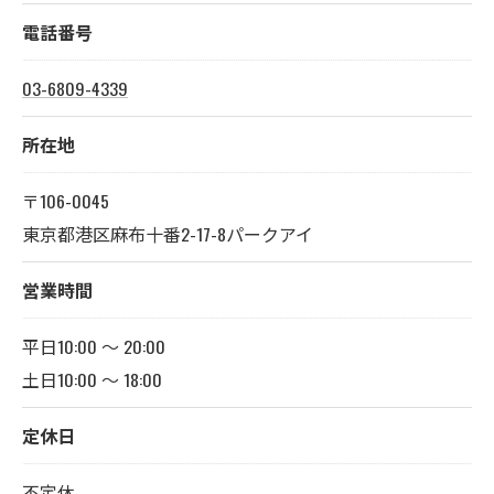
電話番号
03-6809-4339
所在地
〒106-0045
東京都港区麻布十番2-17-8パークアイ
営業時間
平日10:00 〜 20:00
土日10:00 ～ 18:00
定休日
不定休