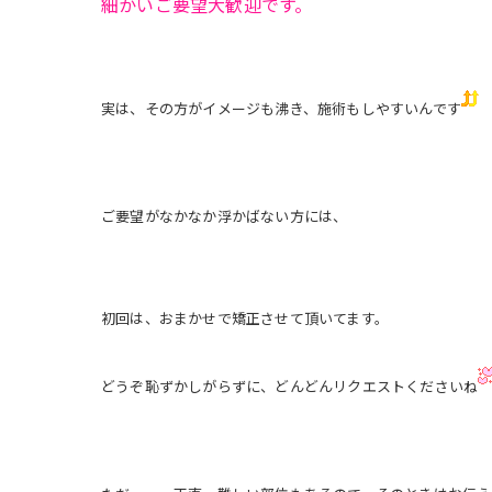
細かいご要望大歓迎です。
実は、その方がイメージも沸き、施術もしやすいんです
ご要望がなかなか浮かばない方には、
初回は、おまかせで矯正させて頂いてます。
どうぞ恥ずかしがらずに、どんどんリクエストくださいね