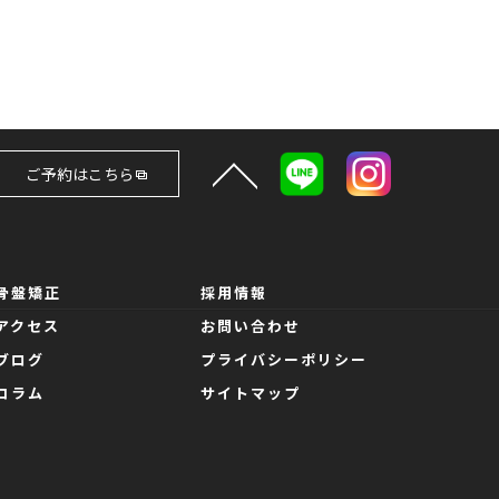
ご予約はこちら
骨盤矯正
採用情報
アクセス
お問い合わせ
ブログ
プライバシーポリシー
コラム
サイトマップ