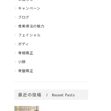
キャンペーン
ブログ
骨美導法の魅力
フェイシャル
ボディ
骨格矯正
小顔
骨盤矯正
最近の投稿
Recent Posts