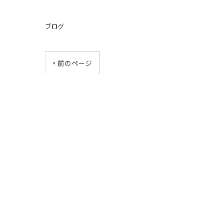
ブログ
< 前のページ