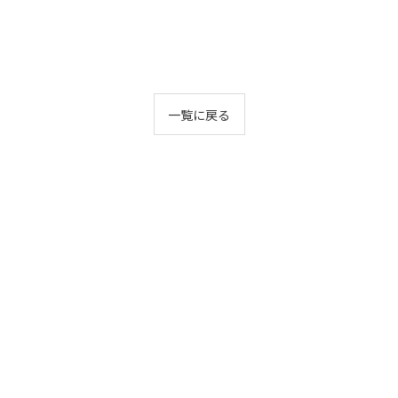
一覧に戻る