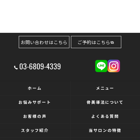
お問い合わせはこちら
ご予約はこちら
03-6809-4339
ホーム
メニュー
お悩みサポート
骨美導法について
お客様の声
よくある質問
スタッフ紹介
当サロンの特徴