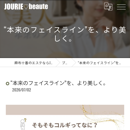
“本来のフェイスライン”を、より美
しく。
麻布十番のエステならJOURIE beaute
ブログ
“本来のフェイスライン”を、より美しく。
“本来のフェイスライン”を、より美しく。
2026/07/02