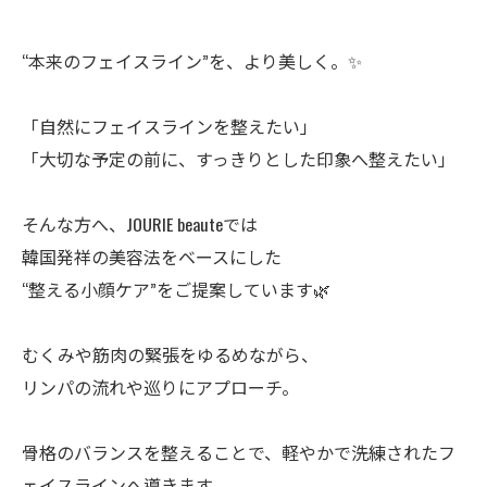
“本来のフェイスライン”を、より美しく。✨
「自然にフェイスラインを整えたい」
「大切な予定の前に、すっきりとした印象へ整えたい」
そんな方へ、JOURIE beauteでは
韓国発祥の美容法をベースにした
“整える小顔ケア”をご提案しています🌿
むくみや筋肉の緊張をゆるめながら、
リンパの流れや巡りにアプローチ。
骨格のバランスを整えることで、軽やかで洗練されたフ
ェイスラインへ導きます。