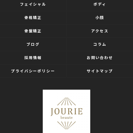
フェイシャル
ボディ
骨格矯正
小顔
骨盤矯正
アクセス
ブログ
コラム
採用情報
お問い合わせ
プライバシーポリシー
サイトマップ