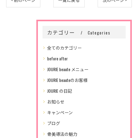
< 前のページ
一覧に戻る
次のページ >
カテゴリー
Categories
全てのカテゴリー
before after
JOURIE beaute メニュー
JOURIE beauteのお客様
JOURIE の日記
お知らせ
キャンペーン
ブログ
骨美導法の魅力