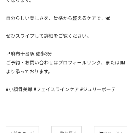
くなります。
自分らしい美しさを、骨格から整えるケアで。🕊
ぜひスワイプして詳細をご覧ください。
📍麻布十番駅 徒歩3分
ご予約・お問い合わせはプロフィールリンク、またはDM
より承っております。
#小顔骨美導 #フェイスラインケア #ジュリーボーテ