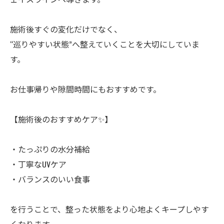
施術後すぐの変化だけでなく、
“巡りやすい状態”へ整えていくことを大切にしていま
す。
お仕事帰りや隙間時間にもおすすめです。
【施術後のおすすめケア✨】
・たっぷりの水分補給
・丁寧なUVケア
・バランスのいい食事
を行うことで、整った状態をより心地よくキープしやす