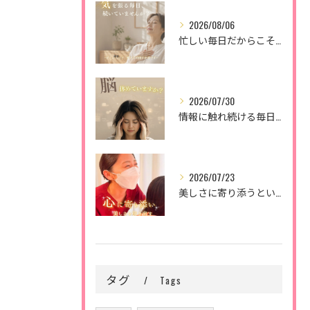
2026/08/06
忙しい毎日だからこそ、
2026/07/30
情報に触れ続ける毎日。
2026/07/23
美しさに寄り添うということ。
タグ
Tags