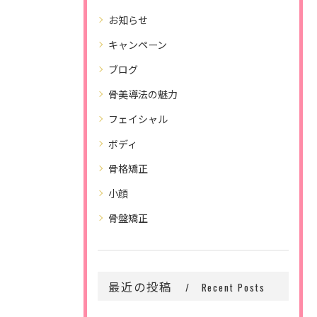
お知らせ
キャンペーン
ブログ
骨美導法の魅力
フェイシャル
ボディ
骨格矯正
小顔
骨盤矯正
最近の投稿
Recent Posts