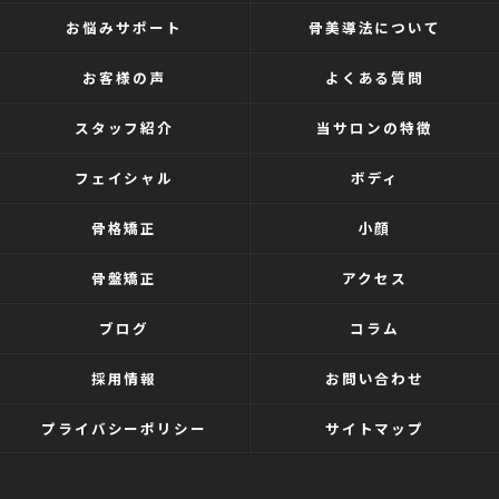
お悩みサポート
骨美導法について
お客様の声
よくある質問
スタッフ紹介
当サロンの特徴
フェイシャル
ボディ
骨格矯正
小顔
骨盤矯正
アクセス
ブログ
コラム
採用情報
お問い合わせ
プライバシーポリシー
サイトマップ