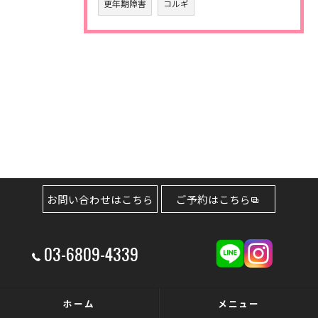
更年期障害
コルギ
お問い合わせはこちら
ご予約はこちら
03-6809-4339
ホーム
メニュー