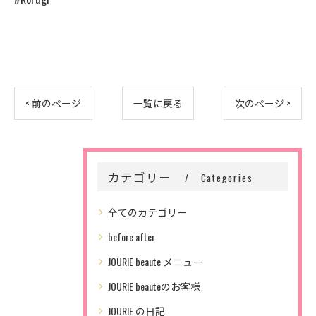
< 前のページ
一覧に戻る
次のページ >
カテゴリー
Categories
全てのカテゴリー
before after
JOURIE beaute メニュー
JOURIE beauteのお客様
JOURIE の日記