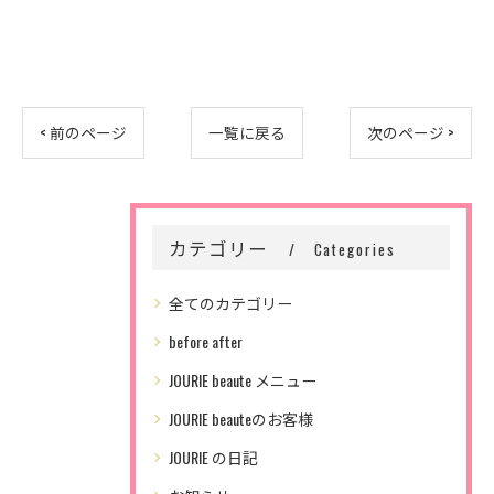
< 前のページ
一覧に戻る
次のページ >
カテゴリー
Categories
全てのカテゴリー
before after
JOURIE beaute メニュー
JOURIE beauteのお客様
JOURIE の日記