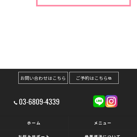
お問い合わせはこちら
ご予約はこちら
03-6809-4339
ホーム
メニュー
お悩みサポート
骨美導法について