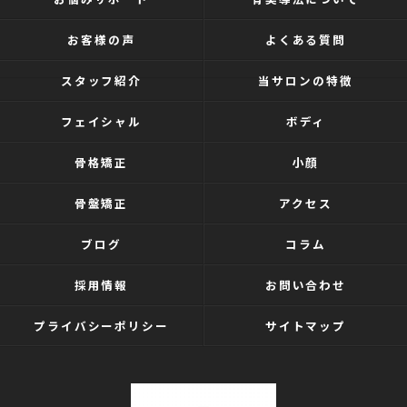
お客様の声
よくある質問
スタッフ紹介
当サロンの特徴
フェイシャル
ボディ
骨格矯正
小顔
骨盤矯正
アクセス
ブログ
コラム
採用情報
お問い合わせ
プライバシーポリシー
サイトマップ