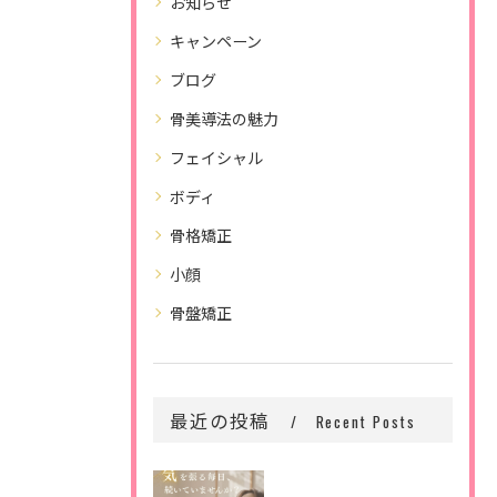
お知らせ
キャンペーン
ブログ
骨美導法の魅力
フェイシャル
ボディ
骨格矯正
小顔
骨盤矯正
最近の投稿
Recent Posts