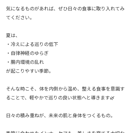
気になるものがあれば、ぜひ日々の食事に取り入れてみ
てください。
夏は、
・冷えによる巡りの低下
・自律神経のゆらぎ
・腸内環境の乱れ
が起こりやすい季節。
そんな時こそ、体を内側から温め、整える食事を意識す
ることで、軽やかで巡りの良い状態へと導きます🌿
日々の積み重ねが、未来の肌と身体をつくるもの。