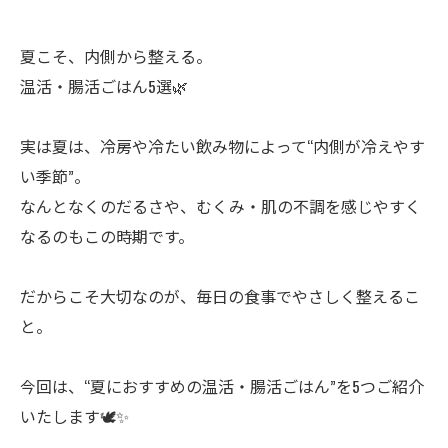
夏こそ、内側から整える。
温活・腸活ごはん5選🌿
実は夏は、冷房や冷たい飲み物によって“内側が冷えやす
い季節”。
なんとなくのだるさや、むくみ・肌の不調を感じやすく
なるのもこの時期です。
だからこそ大切なのが、毎日の食事でやさしく整えるこ
と。
今回は、“夏におすすめの温活・腸活ごはん”を5つご紹介
いたします🕊✨