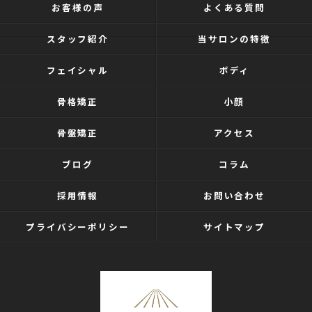
お客様の声
よくある質問
スタッフ紹介
当サロンの特徴
フェイシャル
ボディ
骨格矯正
小顔
骨盤矯正
アクセス
ブログ
コラム
採用情報
お問い合わせ
プライバシーポリシー
サイトマップ