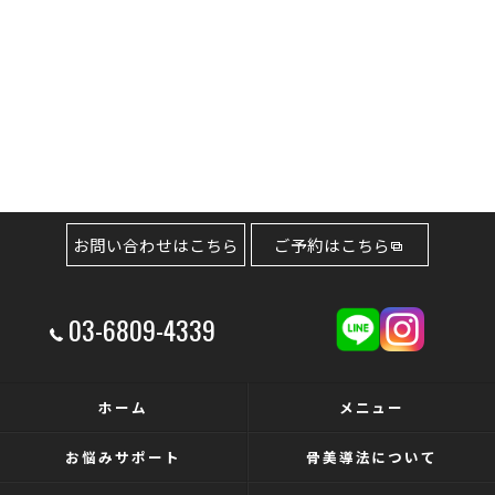
お問い合わせはこちら
ご予約はこちら
03-6809-4339
ホーム
メニュー
お悩みサポート
骨美導法について