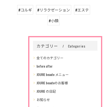
#コルギ
#リラクゼーション
#エステ
#小顔
カテゴリー
Categories
全てのカテゴリー
before after
JOURIE beaute メニュー
JOURIE beauteのお客様
JOURIE の日記
お知らせ