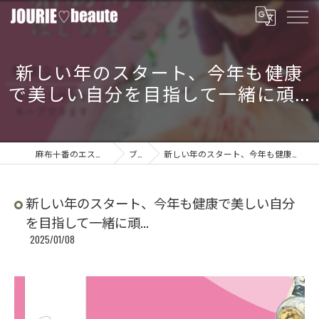
新しい年のスタート、今年も健康
で美しい自分を目指して一緒に頑...
麻布十番のエステならJOURIE beaute
ブログ
新しい年のスタート、今年も健康で美しい自分を目指して一緒に頑...
新しい年のスタート、今年も健康で美しい自分
を目指して一緒に頑...
2025/01/08