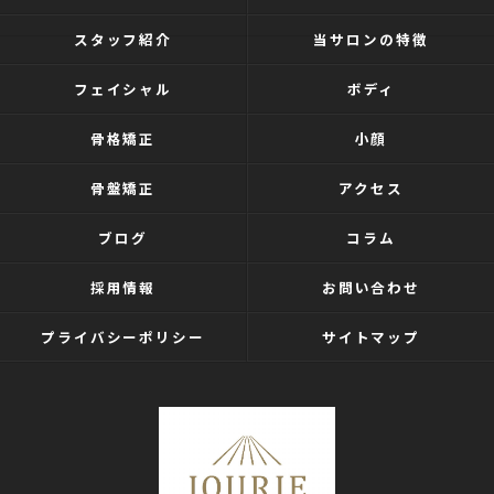
スタッフ紹介
当サロンの特徴
フェイシャル
ボディ
骨格矯正
小顔
骨盤矯正
アクセス
ブログ
コラム
採用情報
お問い合わせ
プライバシーポリシー
サイトマップ