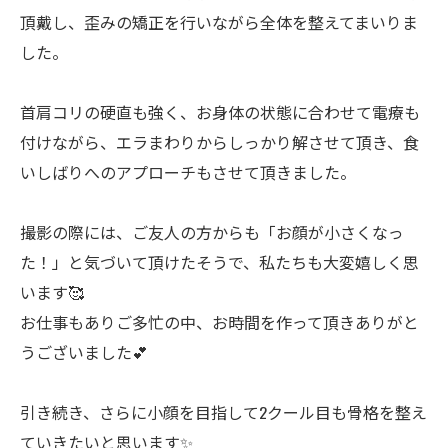
頂戴し、歪みの矯正を行いながら全体を整えてまいりま
した。
首肩コリの硬直も強く、お身体の状態に合わせて電療も
付けながら、エラまわりからしっかり解させて頂き、食
いしばりへのアプローチもさせて頂きました。
撮影の際には、ご友人の方からも「お顔が小さくなっ
た！」と気づいて頂けたそうで、私たちも大変嬉しく思
います🥰
お仕事もありご多忙の中、お時間を作って頂きありがと
うございました💕
引き続き、さらに小顔を目指して2クール目も骨格を整え
ていきたいと思います✨