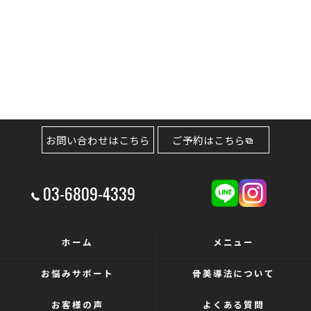
お問い合わせはこちら
ご予約はこちら
03-6809-4339
ホーム
メニュー
お悩みサポート
骨美導法について
お客様の声
よくある質問