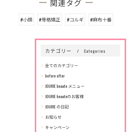
関連タグ
#小顔
#骨格矯正
#コルギ
#麻布十番
カテゴリー
Categories
全てのカテゴリー
before after
JOURIE beaute メニュー
JOURIE beauteのお客様
JOURIE の日記
お知らせ
キャンペーン