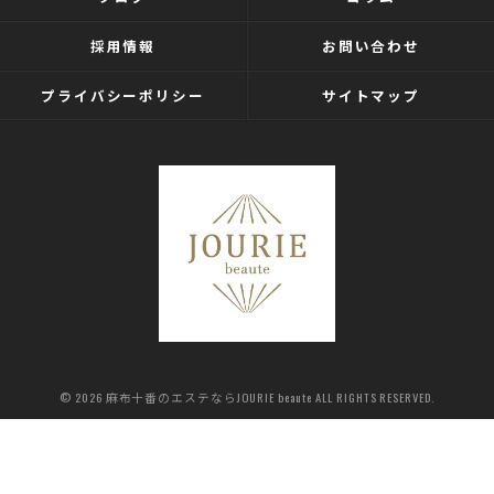
採用情報
お問い合わせ
プライバシーポリシー
サイトマップ
© 2026 麻布十番のエステならJOURIE beaute ALL RIGHTS RESERVED.