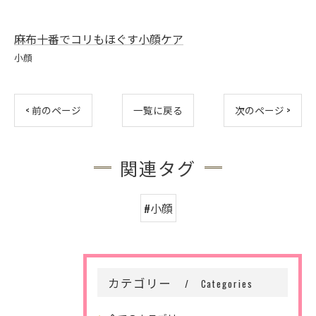
麻布十番でコリもほぐす小顔ケア
小顔
< 前のページ
一覧に戻る
次のページ >
関連タグ
#小顔
カテゴリー
Categories