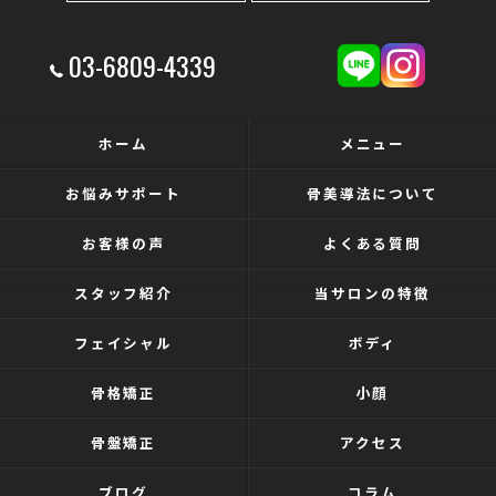
03-6809-4339
ホーム
メニュー
お悩みサポート
骨美導法について
お客様の声
よくある質問
スタッフ紹介
当サロンの特徴
フェイシャル
ボディ
骨格矯正
小顔
骨盤矯正
アクセス
ブログ
コラム