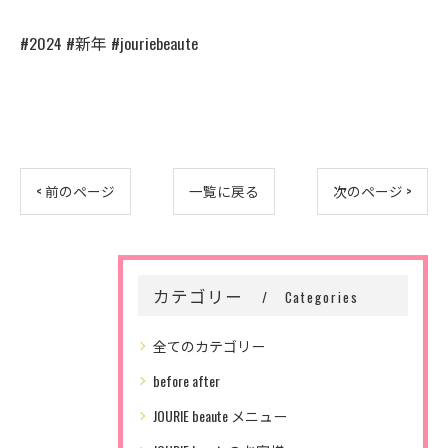
#2024 #新年 #jouriebeaute
< 前のページ
一覧に戻る
次のページ >
カテゴリー
Categories
全てのカテゴリー
before after
JOURIE beaute メニュー