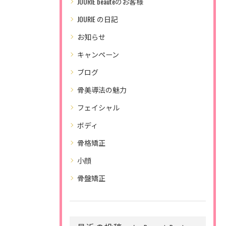
JOURIE beauteのお客様
JOURIE の日記
お知らせ
キャンペーン
ブログ
骨美導法の魅力
フェイシャル
ボディ
骨格矯正
小顔
骨盤矯正