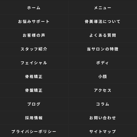
ホーム
メニュー
お悩みサポート
骨美導法について
お客様の声
よくある質問
スタッフ紹介
当サロンの特徴
フェイシャル
ボディ
骨格矯正
小顔
骨盤矯正
アクセス
ブログ
コラム
採用情報
お問い合わせ
プライバシーポリシー
サイトマップ