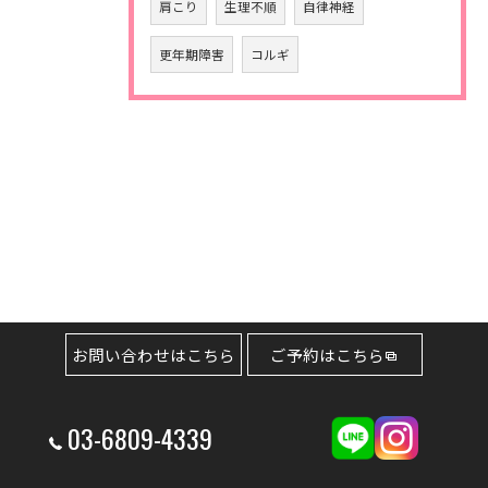
肩こり
生理不順
自律神経
更年期障害
コルギ
お問い合わせはこちら
ご予約はこちら
03-6809-4339