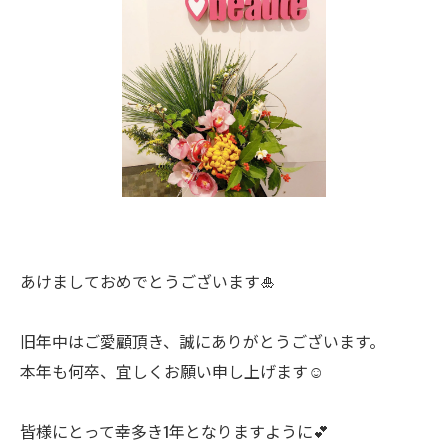
あけましておめでとうございます🎍
旧年中はご愛顧頂き、誠にありがとうございます。
本年も何卒、宜しくお願い申し上げます☺️
皆様にとって幸多き1年となりますように💕