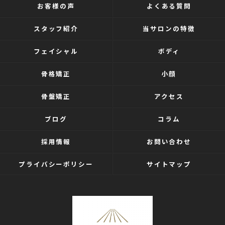
お客様の声
よくある質問
スタッフ紹介
当サロンの特徴
フェイシャル
ボディ
骨格矯正
小顔
骨盤矯正
アクセス
ブログ
コラム
採用情報
お問い合わせ
プライバシーポリシー
サイトマップ