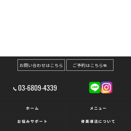
お問い合わせはこちら
ご予約はこちら
03-6809-4339
ホーム
メニュー
お悩みサポート
骨美導法について