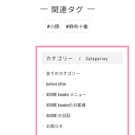
関連タグ
#小顔
#麻布十番
カテゴリー
Categories
全てのカテゴリー
before after
JOURIE beaute メニュー
JOURIE beauteのお客様
JOURIE の日記
お知らせ