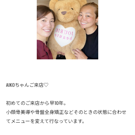
AIKOちゃんご来店♡
初めてのご来店から早10年。
小顔骨美導や骨盤全身矯正などそのときの状態に合わせ
てメニューを変えて行なっています。