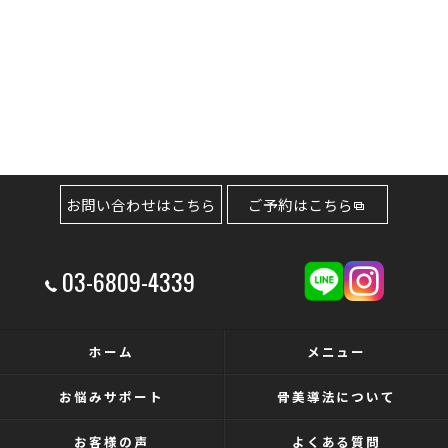
お問い合わせはこちら
ご予約はこちら
03-6809-4339
ホーム
メニュー
お悩みサポート
骨美導法について
お客様の声
よくある質問