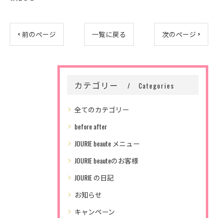
< 前のページ
一覧に戻る
次のページ >
カテゴリー
Categories
全てのカテゴリー
before after
JOURIE beaute メニュー
JOURIE beauteのお客様
JOURIE の日記
お知らせ
キャンペーン