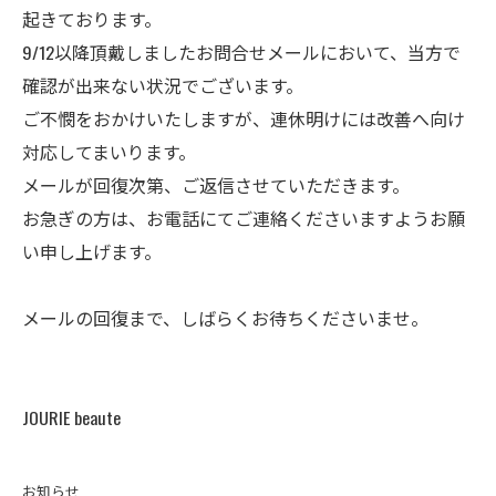
起きております。
9/12以降頂戴しましたお問合せメールにおいて、当方で
確認が出来ない状況でございます。
ご不憫をおかけいたしますが、連休明けには改善へ向け
対応してまいります。
メールが回復次第、ご返信させていただきます。
お急ぎの方は、お電話にてご連絡くださいますようお願
い申し上げます。
メールの回復まで、しばらくお待ちくださいませ。
JOURIE beaute
お知らせ