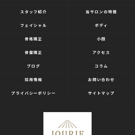
スタッフ紹介
当サロンの特徴
フェイシャル
ボディ
骨格矯正
小顔
骨盤矯正
アクセス
ブログ
コラム
採用情報
お問い合わせ
プライバシーポリシー
サイトマップ