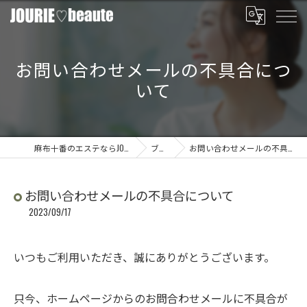
お問い合わせメールの不具合につ
いて
麻布十番のエステならJOURIE beaute
ブログ
お問い合わせメールの不具合について
お問い合わせメールの不具合について
2023/09/17
いつもご利用いただき、誠にありがとうございます。
只今、ホームページからのお問合わせメールに不具合が