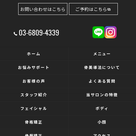
お問い合わせはこちら
ご予約はこちら
03-6809-4339
ホーム
メニュー
お悩みサポート
骨美導法について
お客様の声
よくある質問
スタッフ紹介
当サロンの特徴
フェイシャル
ボディ
骨格矯正
小顔
骨盤矯正
アクセス