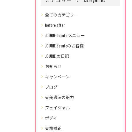
Categories
全てのカテゴリー
before after
JOURIE beaute メニュー
JOURIE beauteのお客様
JOURIE の日記
お知らせ
キャンペーン
ブログ
骨美導法の魅力
フェイシャル
ボディ
骨格矯正