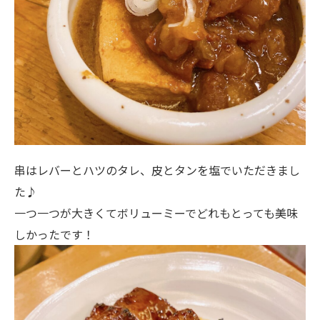
串はレバーとハツのタレ、皮とタンを塩でいただきまし
た♪
一つ一つが大きくてボリューミーでどれもとっても美味
しかったです！