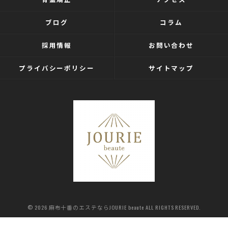
ブログ
コラム
採用情報
お問い合わせ
プライバシーポリシー
サイトマップ
© 2026 麻布十番のエステならJOURIE beaute ALL RIGHTS RESERVED.