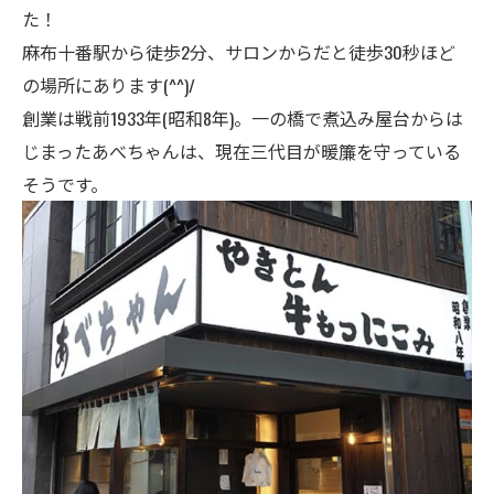
た！
麻布十番駅から徒歩2分、サロンからだと徒歩30秒ほど
の場所にあります(^^)/
創業は戦前1933年(昭和8年)。一の橋で煮込み屋台からは
じまったあべちゃんは、現在三代目が暖簾を守っている
そうです。