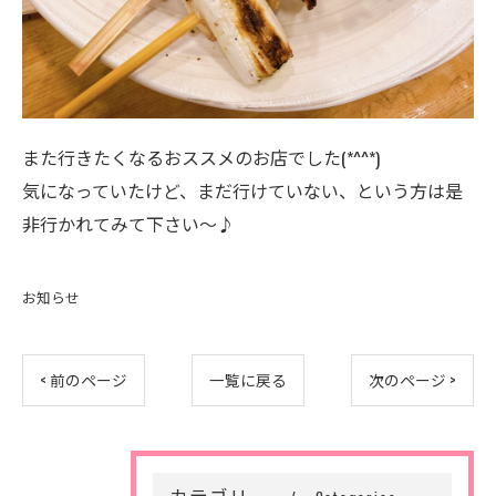
また行きたくなるおススメのお店でした(*^^*)
気になっていたけど、まだ行けていない、という方は是
非行かれてみて下さい～♪
お知らせ
< 前のページ
一覧に戻る
次のページ >
カテゴリー