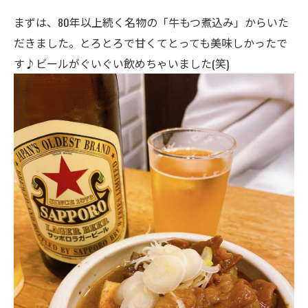
まずは、80年以上続く名物の「牛もつ煮込み」からいた
だきました。とろとろで甘くてとっても美味しかったで
す♪ビールがぐいぐい飲めちゃいました(笑)