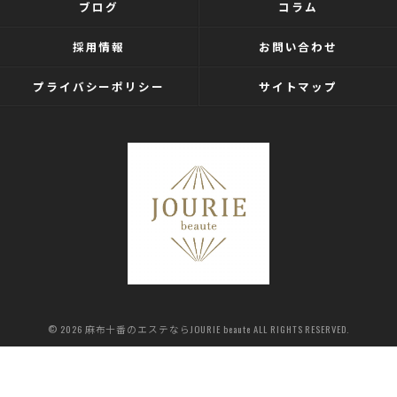
ブログ
コラム
採用情報
お問い合わせ
プライバシーポリシー
サイトマップ
© 2026 麻布十番のエステならJOURIE beaute ALL RIGHTS RESERVED.