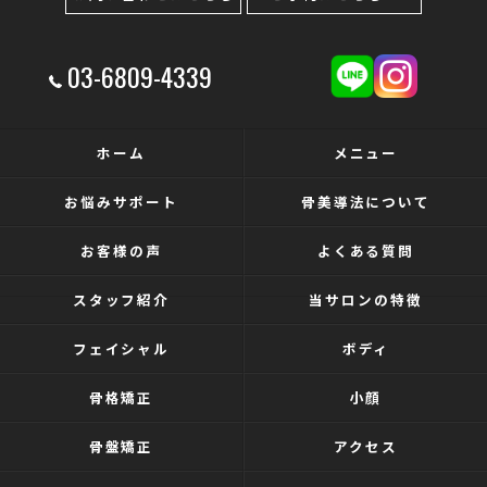
03-6809-4339
ホーム
メニュー
お悩みサポート
骨美導法について
お客様の声
よくある質問
スタッフ紹介
当サロンの特徴
フェイシャル
ボディ
骨格矯正
小顔
骨盤矯正
アクセス