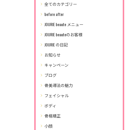
全てのカテゴリー
before after
JOURIE beaute メニュー
JOURIE beauteのお客様
JOURIE の日記
お知らせ
キャンペーン
ブログ
骨美導法の魅力
フェイシャル
ボディ
骨格矯正
小顔