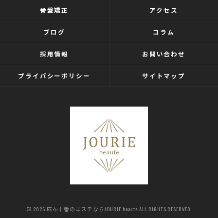
骨盤矯正
アクセス
ブログ
コラム
採用情報
お問い合わせ
プライバシーポリシー
サイトマップ
© 2026 麻布十番のエステならJOURIE beaute ALL RIGHTS RESERVED.