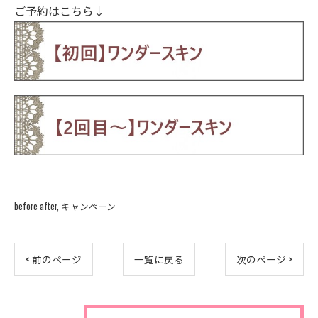
ご予約はこちら↓
before after
キャンペーン
< 前のページ
一覧に戻る
次のページ >