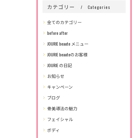
カテゴリー
Categories
全てのカテゴリー
before after
JOURIE beaute メニュー
JOURIE beauteのお客様
JOURIE の日記
お知らせ
キャンペーン
ブログ
骨美導法の魅力
フェイシャル
ボディ