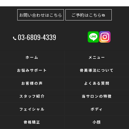
お問い合わせはこちら
ご予約はこちら
03-6809-4339
ホーム
メニュー
お悩みサポート
骨美導法について
お客様の声
よくある質問
スタッフ紹介
当サロンの特徴
フェイシャル
ボディ
骨格矯正
小顔