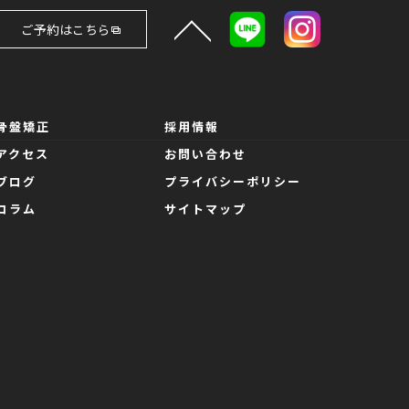
ご予約はこちら
骨盤矯正
採用情報
アクセス
お問い合わせ
ブログ
プライバシーポリシー
コラム
サイトマップ