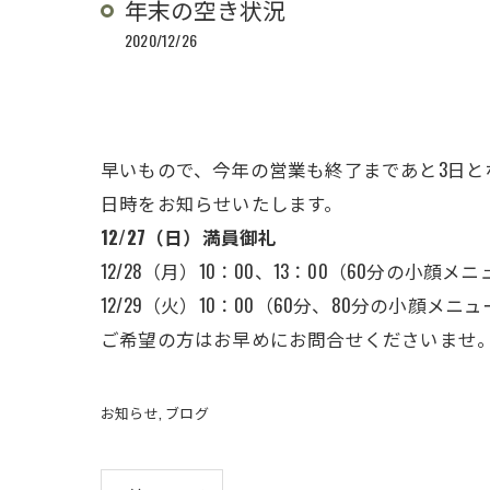
年末の空き状況
2020/12/26
早いもので、今年の営業も終了まであと3日
日時をお知らせいたします。
12/27（日）満員御礼
12/28（月）10：00、13：00（60分の小顔
12/29（火）10：00（60分、80分の小顔メニ
ご希望の方はお早めにお問合せくださいませ
お知らせ
ブログ