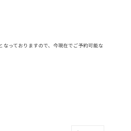
となっておりますので、今現在でご予約可能な