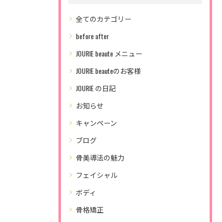
全てのカテゴリー
before after
JOURIE beaute メニュー
JOURIE beauteのお客様
JOURIE の日記
お知らせ
キャンペーン
ブログ
骨美導法の魅力
フェイシャル
ボディ
骨格矯正