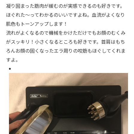
凝り固まった筋肉が緩むのが実感できるのも好きです。
ほぐれた〜ってわかるのいいですよね。血流がよくなり
肌色もトーンアップします！
流れがよくなるので機械をかけただけでもお顔のむくみ
がスッキリ！小さくなるところも好きです。首肩はもち
ろんお顔の固くなったエラ周りの咬筋もほぐしてくれま
すよ。