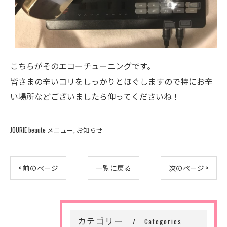
こちらがそのエコーチューニングです。
皆さまの辛いコリをしっかりとほぐしますので特にお辛
い場所などございましたら仰ってくださいね！
JOURIE beaute メニュー
お知らせ
< 前のページ
一覧に戻る
次のページ >
カテゴリー
Categories