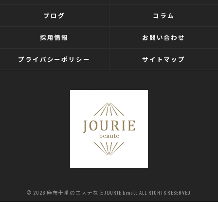
ブログ
コラム
採用情報
お問い合わせ
プライバシーポリシー
サイトマップ
© 2026 麻布十番のエステならJOURIE beaute ALL RIGHTS RESERVED.