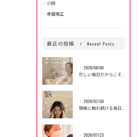
小顔
骨盤矯正
最近の投稿
Recent Posts
2026/08/06
忙しい毎日だからこそ、
2026/07/30
情報に触れ続ける毎日。
2026/07/23