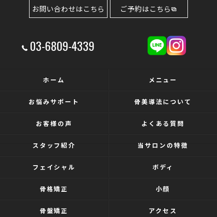
お問い合わせはこちら
ご予約はこちら
03-6809-4339
ホーム
メニュー
お悩みサポート
骨美導法について
お客様の声
よくある質問
スタッフ紹介
当サロンの特徴
フェイシャル
ボディ
骨格矯正
小顔
骨盤矯正
アクセス