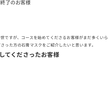
ス終了のお客様
時世ですが、コースを始めてくださるお客様がまだ多くいら
ださった方の石膏マスクをご紹介したいと思います。
してくださったお客様