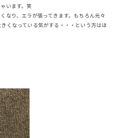
しゃいます。笑
きくなり、エラが張ってきます。もちろん元々
大きくなっている気がする・・・という方はほ