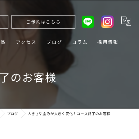
ら
ご予約はこちら
特徴
アクセス
ブログ
コラム
採用情報
了のお客様
ブログ
大きさや歪みが大きく変化！コース終了のお客様