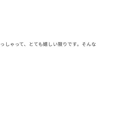
っしゃって、とても嬉しい限りです。そんな