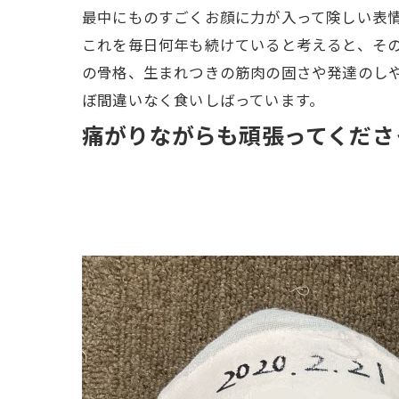
最中にものすごくお顔に力が入って険しい表
これを毎日何年も続けていると考えると、そ
の骨格、生まれつきの筋肉の固さや発達のし
ぼ間違いなく食いしばっています。
痛がりながらも頑張ってくださ