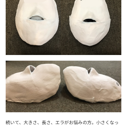
続いて、大きさ、長さ、エラがお悩みの方。小さくなっ