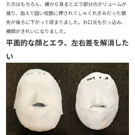
たのはもちろん、横から見るとエラ部分のボリュームが
減り、加えて固い咬筋に押されてしゃくれぎみだった顎
先が後ろに下がって収まりました。お口元も引っ込み、
横顔がきれいになりました。
平面的な顔とエラ、左右差を解消した
い