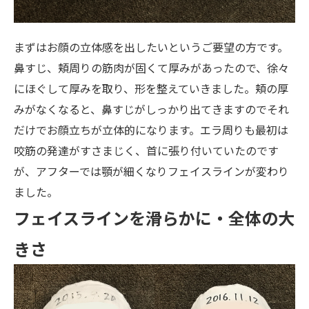
まずはお顔の立体感を出したいというご要望の方です。
鼻すじ、頬周りの筋肉が固くて厚みがあったので、徐々
にほぐして厚みを取り、形を整えていきました。頬の厚
みがなくなると、鼻すじがしっかり出てきますのでそれ
だけでお顔立ちが立体的になります。エラ周りも最初は
咬筋の発達がすさまじく、首に張り付いていたのです
が、アフターでは顎が細くなりフェイスラインが変わり
ました。
フェイスラインを滑らかに・全体の大
きさ