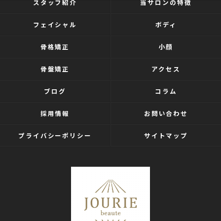
スタッフ紹介
当サロンの特徴
フェイシャル
ボディ
骨格矯正
小顔
骨盤矯正
アクセス
ブログ
コラム
採用情報
お問い合わせ
プライバシーポリシー
サイトマップ