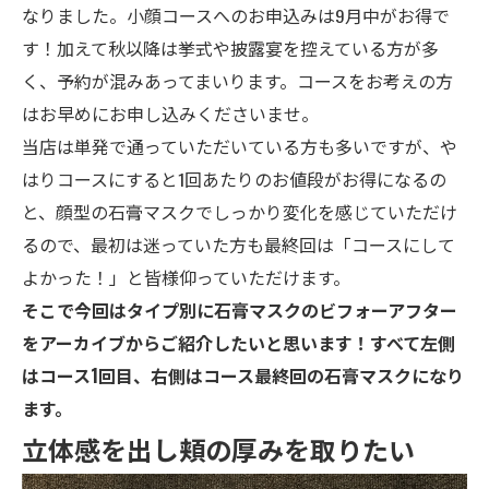
なりました。小顔コースへのお申込みは9月中がお得で
す！加えて秋以降は挙式や披露宴を控えている方が多
く、予約が混みあってまいります。コースをお考えの方
はお早めにお申し込みくださいませ。
当店は単発で通っていただいている方も多いですが、や
はりコースにすると1回あたりのお値段がお得になるの
と、顔型の石膏マスクでしっかり変化を感じていただけ
るので、最初は迷っていた方も最終回は「コースにして
よかった！」と皆様仰っていただけます。
そこで今回はタイプ別に石膏マスクのビフォーアフター
をアーカイブからご紹介したいと思います！すべて左側
はコース1回目、右側はコース最終回の石膏マスクになり
ます。
立体感を出し頬の厚みを取りたい