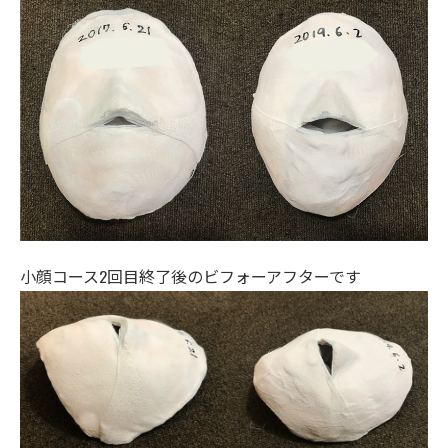
小顔コース2回目終了後のビフォーアフターです