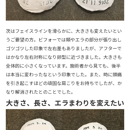
次はフェイスラインを滑らかに、大きさも変えたいとい
うご要望の方。ビフォーでは頬やエラの部分が張り出し
ゴツゴツした印象で左右差もありましたが、アフターで
はかなり左右対称になり卵型に近づきました。大きさも
全体的に小さくなっています。施術者から見ても、後半
は本当に変わったなという印象でした。また、時に頭痛
を引き起こすほどの頑固な肩こりをお持ちでしたが、か
なり解消されたとのことでした。
大きさ、長さ、エラまわりを変えたい