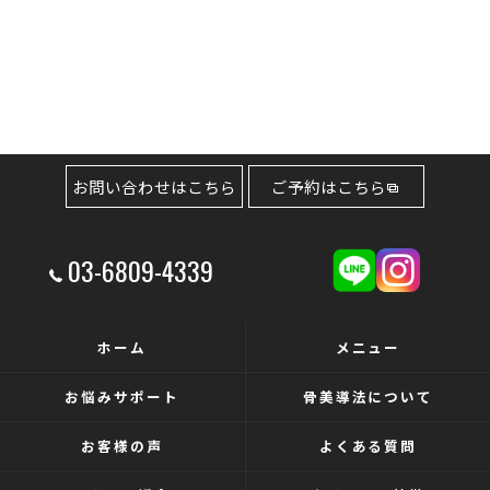
お問い合わせはこちら
ご予約はこちら
03-6809-4339
ホーム
メニュー
お悩みサポート
骨美導法について
お客様の声
よくある質問