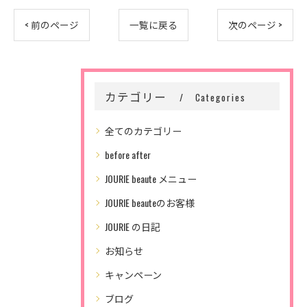
< 前のページ
一覧に戻る
次のページ >
カテゴリー
Categories
全てのカテゴリー
before after
JOURIE beaute メニュー
JOURIE beauteのお客様
JOURIE の日記
お知らせ
キャンペーン
ブログ