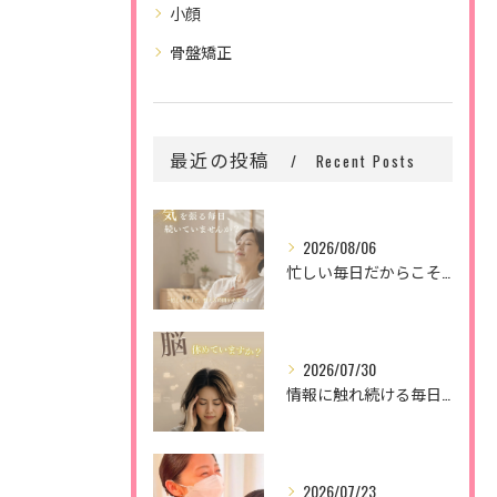
小顔
骨盤矯正
最近の投稿
Recent Posts
2026/08/06
忙しい毎日だからこそ、
2026/07/30
情報に触れ続ける毎日。
2026/07/23