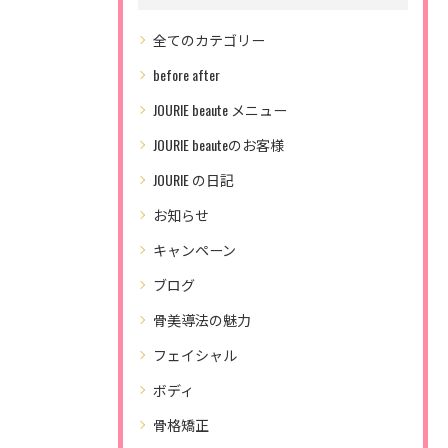
全てのカテゴリー
before after
JOURIE beaute メニュー
JOURIE beauteのお客様
JOURIE の日記
お知らせ
キャンペーン
ブログ
骨美導法の魅力
フェイシャル
ボディ
骨格矯正