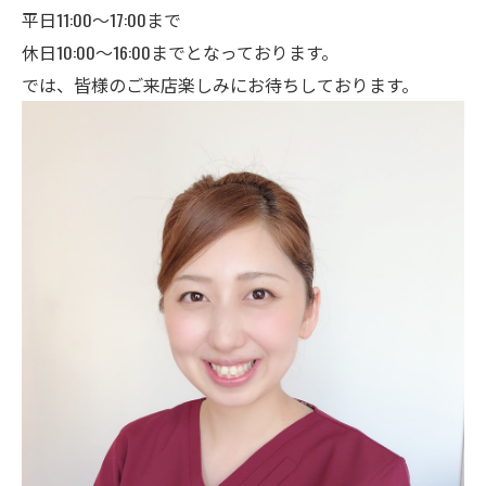
平日11:00〜17:00まで
休日10:00〜16:00までとなっております。
では、皆様のご来店楽しみにお待ちしております。