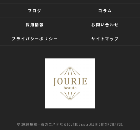
ブログ
コラム
採用情報
お問い合わせ
プライバシーポリシー
サイトマップ
© 2026 麻布十番のエステならJOURIE beaute ALL RIGHTS RESERVED.