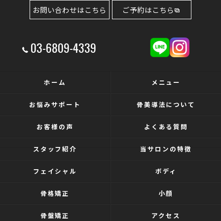
お問い合わせはこちら
ご予約はこちら
03-6809-4339
ホーム
メニュー
お悩みサポート
骨美導法について
お客様の声
よくある質問
スタッフ紹介
当サロンの特徴
フェイシャル
ボディ
骨格矯正
小顔
骨盤矯正
アクセス