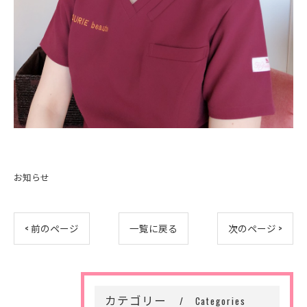
お知らせ
< 前のページ
一覧に戻る
次のページ >
カテゴリー
Categories