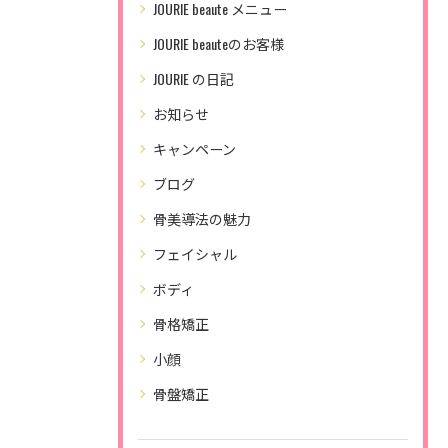
JOURIE beaute メニュー
JOURIE beauteのお客様
JOURIE の日記
お知らせ
キャンペーン
ブログ
骨美導法の魅力
フェイシャル
ボディ
骨格矯正
小顔
骨盤矯正