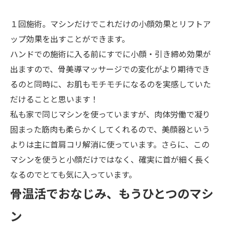
１回施術。マシンだけでこれだけの小顔効果とリフトア
ップ効果を出すことができます。
ハンドでの施術に入る前にすでに小顔・引き締め効果が
出ますので、骨美導マッサージでの変化がより期待でき
るのと同時に、お肌もモチモチになるのを実感していた
だけることと思います！
私も家で同じマシンを使っていますが、肉体労働で凝り
固まった筋肉も柔らかくしてくれるので、美顔器という
よりは主に首肩コリ解消に使っています。さらに、この
マシンを使うと小顔だけではなく、確実に首が細く長く
なるのでとても気に入っています。
骨温活でおなじみ、もうひとつのマシ
ン