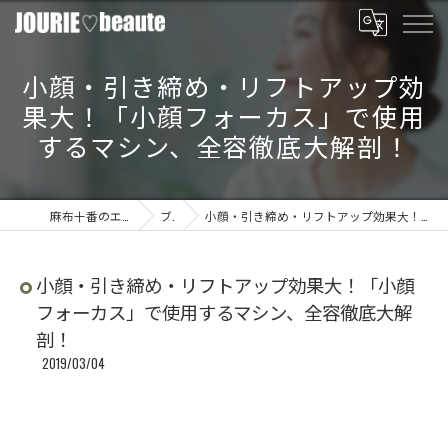
小顔・引き締め・リフトアップ効
果大！「小顔フォーカス」で使用
するマシン、全容徹底大解剖！
麻布十番のエステならJOURIE beaute
ブログ
小顔・引き締め・リフトアップ効果大！「小顔フォーカス」で使用するマシン、全容徹底大解剖！
小顔・引き締め・リフトアップ効果大！「小顔
フォーカス」で使用するマシン、全容徹底大解
剖！
2019/03/04