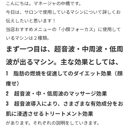
こんにちは。マネージャの中橋です。
今日は、サロンで使用しているマシンについて詳しくお
伝えしたいと思います！
当店おすすめメニューの「小顔フォーカス」に使用して
いるマシンは２種類。
まず一つ目は、超音波・中周波・低周
波が出るマシン。主な効果としては、
1 脂肪の燃焼を促進してのダイエット効果（顔
痩せ）
2 超音波・中・低周波のマッサージ効果
3 超音波導入により、さまざまな有効成分をお
肌に浸透させるトリートメント効果
があります。それぞれの説明をしていきます。