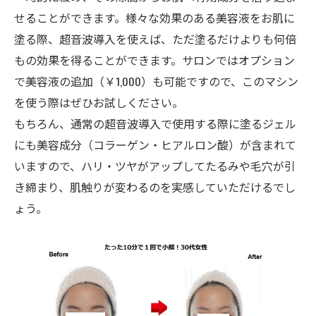
せることができます。様々な効果のある美容液をお肌に
塗る際、超音波導入を使えば、ただ塗るだけよりも何倍
もの効果を得ることができます。サロンではオプション
で美容液の追加（￥1,000）も可能ですので、このマシン
を使う際はぜひお試しください。
もちろん、通常の超音波導入で使用する際に塗るジェル
にも美容成分（コラーゲン・ヒアルロン酸）が含まれて
いますので、ハリ・ツヤがアップしてたるみや毛穴が引
き締まり、肌触りが変わるのを実感していただけるでし
ょう。