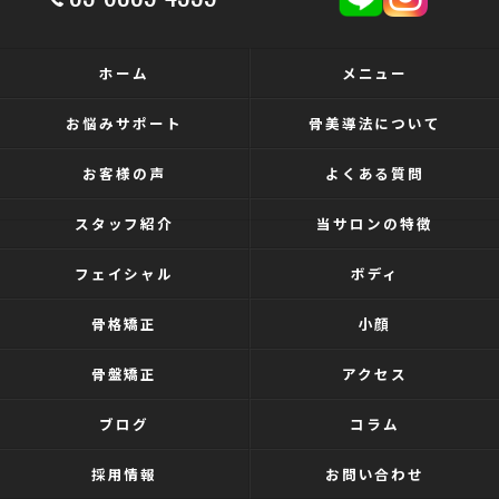
ホーム
メニュー
お悩みサポート
骨美導法について
お客様の声
よくある質問
スタッフ紹介
当サロンの特徴
フェイシャル
ボディ
骨格矯正
小顔
骨盤矯正
アクセス
ブログ
コラム
採用情報
お問い合わせ