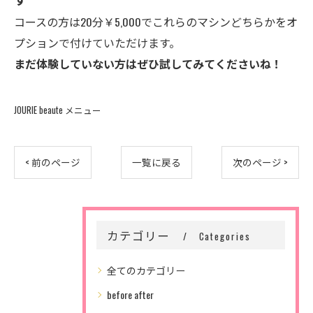
コースの方は20分￥5,000でこれらのマシンどちらかをオ
プションで付けていただけます。
まだ体験していない方はぜひ試してみてくださいね！
JOURIE beaute メニュー
< 前のページ
一覧に戻る
次のページ >
カテゴリー
Categories
全てのカテゴリー
before after