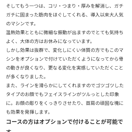
そしてもう一つは、コリ・つまり・厚みを解消し、ガチ
ガチに固まった筋肉をほぐしてくれる、導入以来大人気
のマシンです。
温熱効果とともに微細な振動が出ますのでとても気持ち
よく、大体の方はお休みになっています。
しかし効果は抜群で、変化しにくい体質の方でもこのマ
シンをオプションで付けていただくようになってから骨
の動きが良くなり、更なる変化を実感していただくこと
が多くなりました。
また、ラインを滑らかにしてくれますのでゴツゴツした
タイプのお顔でもフェイスラインがツルっとした印象
に。お顔の彫りをくっきりさせたり、首肩の頑固な塊に
も効果を発揮します。
コースの方はオプションで付けることが可能で
す