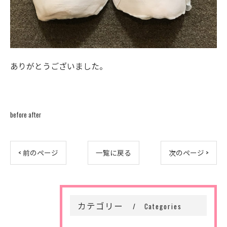
ありがとうございました。
before after
< 前のページ
一覧に戻る
次のページ >
カテゴリー
Categories