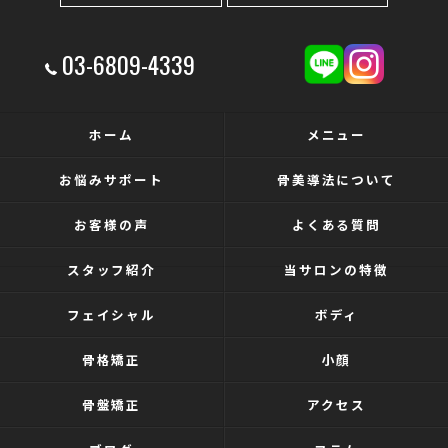
03-6809-4339
ホーム
メニュー
お悩みサポート
骨美導法について
お客様の声
よくある質問
スタッフ紹介
当サロンの特徴
フェイシャル
ボディ
骨格矯正
小顔
骨盤矯正
アクセス