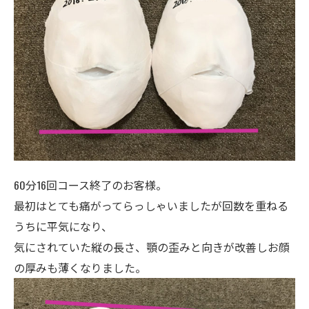
60分16回コース終了のお客様。
最初はとても痛がってらっしゃいましたが回数を重ねる
うちに平気になり、
気にされていた縦の長さ、顎の歪みと向きが改善しお顔
の厚みも薄くなりました。