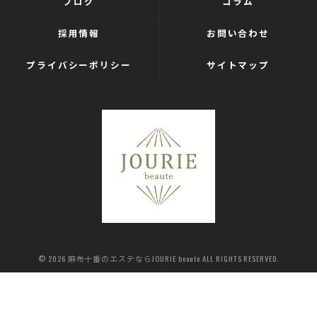
ブログ
コラム
採用情報
お問い合わせ
プライバシーポリシー
サイトマップ
© 2026 麻布十番のエステならJOURIE beaute ALL RIGHTS RESERVED.