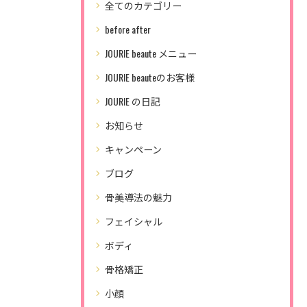
全てのカテゴリー
before after
JOURIE beaute メニュー
JOURIE beauteのお客様
JOURIE の日記
お知らせ
キャンペーン
ブログ
骨美導法の魅力
フェイシャル
ボディ
骨格矯正
小顔