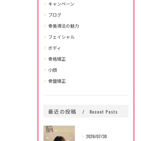
キャンペーン
ブログ
骨美導法の魅力
フェイシャル
ボディ
骨格矯正
小顔
骨盤矯正
最近の投稿
Recent Posts
2026/07/30