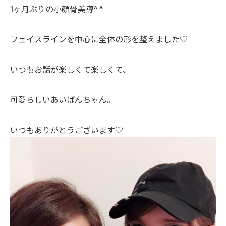
1ヶ月ぶりの小顔骨美導^ ^
フェイスラインを中心に全体の形を整えました♡
いつもお話が楽しくて楽しくて、
可愛らしいあいばんちゃん。
いつもありがとうございます♡