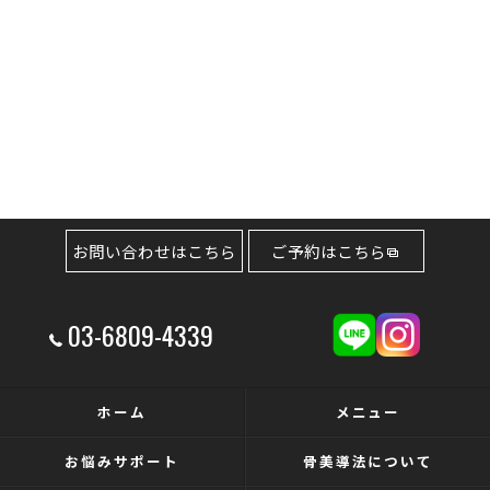
お問い合わせはこちら
ご予約はこちら
03-6809-4339
ホーム
メニュー
お悩みサポート
骨美導法について