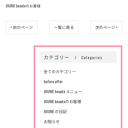
JOURIE beauteのお客様
< 前のページ
一覧に戻る
次のページ >
カテゴリー
Categories
全てのカテゴリー
before after
JOURIE beaute メニュー
JOURIE beauteのお客様
JOURIE の日記
お知らせ