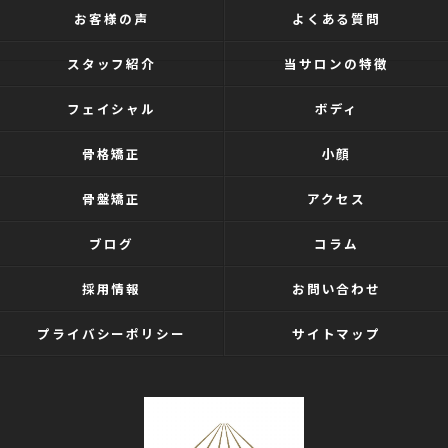
お客様の声
よくある質問
スタッフ紹介
当サロンの特徴
フェイシャル
ボディ
骨格矯正
小顔
骨盤矯正
アクセス
ブログ
コラム
採用情報
お問い合わせ
プライバシーポリシー
サイトマップ