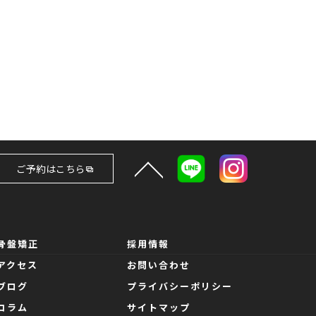
ご予約はこちら
骨盤矯正
採用情報
アクセス
お問い合わせ
ブログ
プライバシーポリシー
コラム
サイトマップ