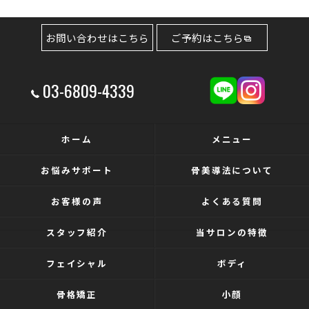
お問い合わせはこちら
ご予約はこちら
03-6809-4339
ホーム
メニュー
お悩みサポート
骨美導法について
お客様の声
よくある質問
スタッフ紹介
当サロンの特徴
フェイシャル
ボディ
骨格矯正
小顔