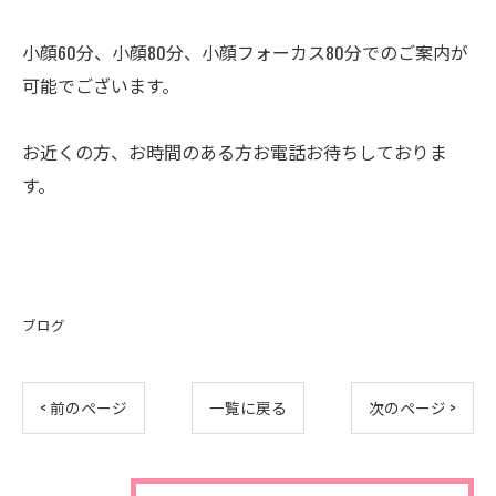
小顔60分、小顔80分、小顔フォーカス80分でのご案内が
可能でございます。
お近くの方、お時間のある方お電話お待ちしておりま
す。
ブログ
< 前のページ
一覧に戻る
次のページ >