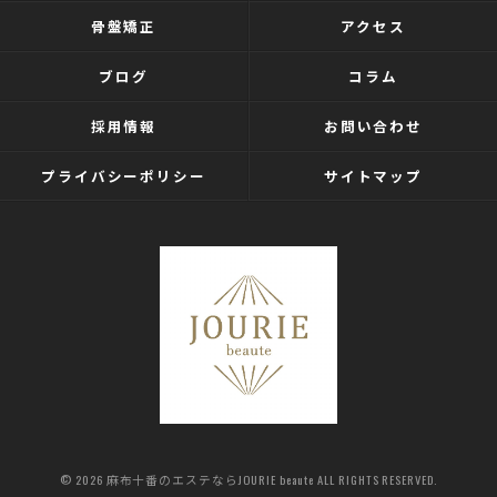
骨盤矯正
アクセス
ブログ
コラム
採用情報
お問い合わせ
プライバシーポリシー
サイトマップ
© 2026 麻布十番のエステならJOURIE beaute ALL RIGHTS RESERVED.