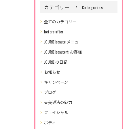
カテゴリー
Categories
全てのカテゴリー
before after
JOURIE beaute メニュー
JOURIE beauteのお客様
JOURIE の日記
お知らせ
キャンペーン
ブログ
骨美導法の魅力
フェイシャル
ボディ