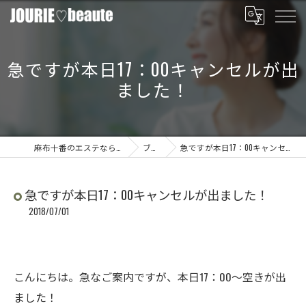
急ですが本日17：00キャンセルが出
ました！
麻布十番のエステならJOURIE beaute
ブログ
急ですが本日17：00キャンセルが出ました！
急ですが本日17：00キャンセルが出ました！
2018/07/01
こんにちは。急なご案内ですが、本日17：00～空きが出
ました！