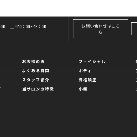
お問い合わせはこち
20:00 土日10：00～18：00
ら
お客様の声
フェイシャル
よくある質問
ボディ
スタッフ紹介
骨格矯正
て
当サロンの特徴
小顔