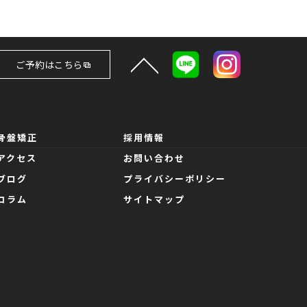
ご予約はこちら
骨盤矯正
採用情報
アクセス
お問い合わせ
ブログ
プライバシーポリシー
コラム
サイトマップ