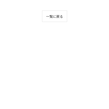
一覧に戻る