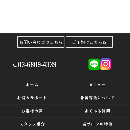
お問い合わせはこちら
ご予約はこちら
03-6809-4339
ホーム
メニュー
お悩みサポート
骨美導法について
お客様の声
よくある質問
スタッフ紹介
当サロンの特徴