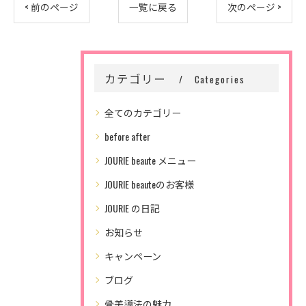
< 前のページ
一覧に戻る
次のページ >
カテゴリー
Categories
全てのカテゴリー
before after
JOURIE beaute メニュー
JOURIE beauteのお客様
JOURIE の日記
お知らせ
キャンペーン
ブログ
骨美導法の魅力