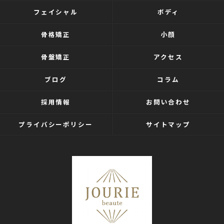
フェイシャル
ボディ
骨格矯正
小顔
骨盤矯正
アクセス
ブログ
コラム
採用情報
お問い合わせ
プライバシーポリシー
サイトマップ