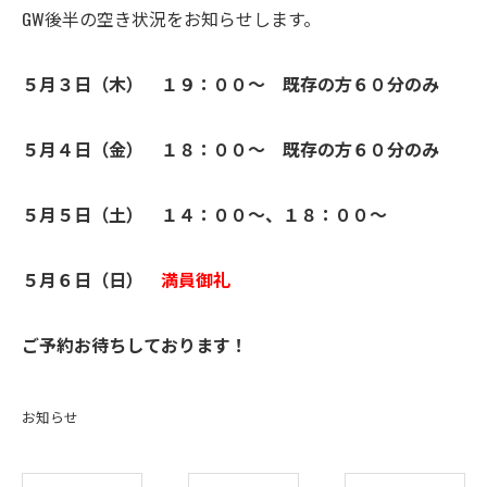
GW後半の空き状況をお知らせします。
５月３日（木） １９：００～ 既存の方６０分のみ
５月４日（金） １８：００～ 既存の方６０分のみ
５月５日（土） １４：００～、１８：００～
５月６日（日）
満員御礼
ご予約お待ちしております！
お知らせ