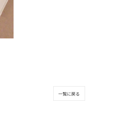
一覧に戻る