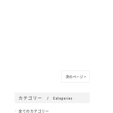
次のページ >
カテゴリー
Categories
全てのカテゴリー