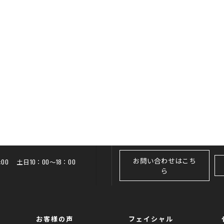
お問い合わせはこち
20:00 土日10：00～18：00
ら
お客様の声
フェイシャル