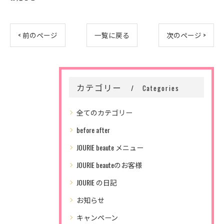
< 前のページ
一覧に戻る
次のページ >
カテゴリー
Categories
全てのカテゴリー
before after
JOURIE beaute メニュー
JOURIE beauteのお客様
JOURIE の日記
お知らせ
キャンペーン