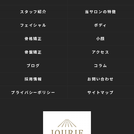
スタッフ紹介
当サロンの特徴
フェイシャル
ボディ
骨格矯正
小顔
骨盤矯正
アクセス
ブログ
コラム
採用情報
お問い合わせ
プライバシーポリシー
サイトマップ