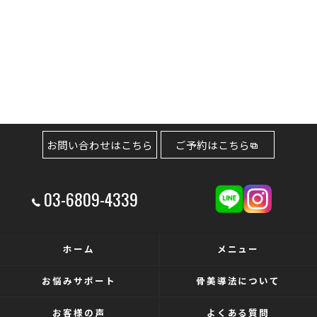
お問い合わせはこちら
ご予約はこちら
03-6809-4339
ホーム
メニュー
お悩みサポート
骨美導法について
お客様の声
よくある質問