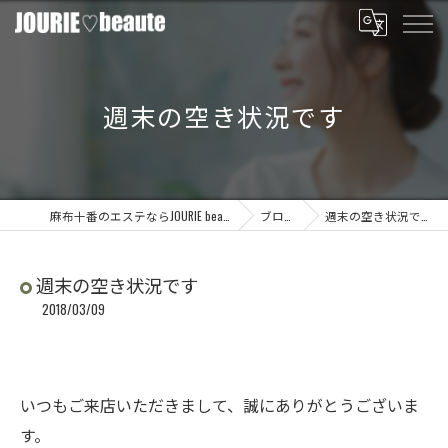
週末の空き状況です
麻布十番のエステならJOURIE beaute
ブログ
週末の空き状況です
週末の空き状況です
2018/03/09
いつもご来店いただきまして、誠にありがとうございま
す。