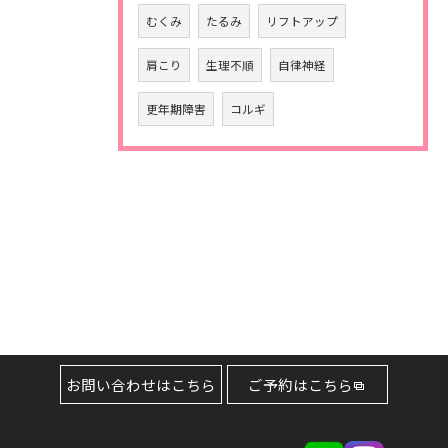
むくみ
たるみ
リフトアップ
肩こり
生理不順
自律神経
更年期障害
コルギ
お問い合わせはこちら
ご予約はこちら