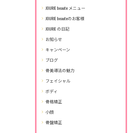
JOURIE beaute メニュー
JOURIE beauteのお客様
JOURIE の日記
お知らせ
キャンペーン
ブログ
骨美導法の魅力
フェイシャル
ボディ
骨格矯正
小顔
骨盤矯正