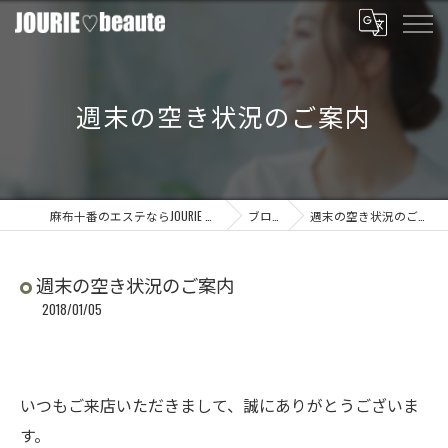
週末の空き状況のご案内
麻布十番のエステならJOURIE beaute
ブログ
週末の空き状況のご案内
週末の空き状況のご案内
2018/01/05
いつもご来店いただきまして、誠にありがとうございま
す。