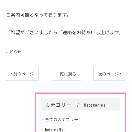
ご案内可能となっております。
ご希望がございましたらご連絡をお待ち申し上げます。
お知らせ
< 前のページ
一覧に戻る
次のページ >
カテゴリー
Categories
全てのカテゴリー
before after