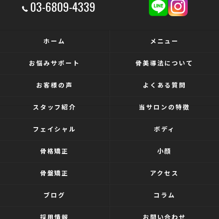
03-6809-4339
ホーム
メニュー
お悩みサポート
骨美導法について
お客様の声
よくある質問
スタッフ紹介
当サロンの特徴
フェイシャル
ボディ
骨格矯正
小顔
骨盤矯正
アクセス
ブログ
コラム
採用情報
お問い合わせ