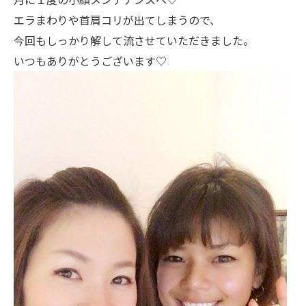
エラまわりや首肩コリが出てしまうので、
今回もしっかり解して流させていただきました。
いつもありがとうございます♡