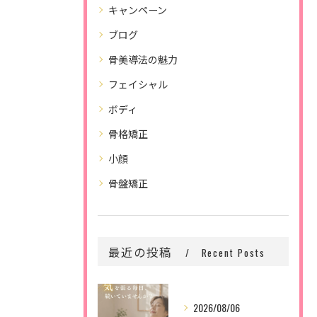
キャンペーン
ブログ
骨美導法の魅力
フェイシャル
ボディ
骨格矯正
小顔
骨盤矯正
最近の投稿
Recent Posts
2026/08/06