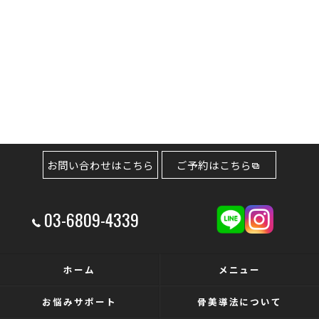
お問い合わせはこちら
ご予約はこちら
03-6809-4339
ホーム
メニュー
お悩みサポート
骨美導法について