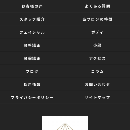
お客様の声
よくある質問
スタッフ紹介
当サロンの特徴
フェイシャル
ボディ
骨格矯正
小顔
骨盤矯正
アクセス
ブログ
コラム
採用情報
お問い合わせ
プライバシーポリシー
サイトマップ