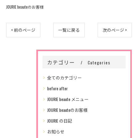
JOURIE beauteのお客様
< 前のページ
一覧に戻る
次のページ >
カテゴリー
Categories
全てのカテゴリー
before after
JOURIE beaute メニュー
JOURIE beauteのお客様
JOURIE の日記
お知らせ