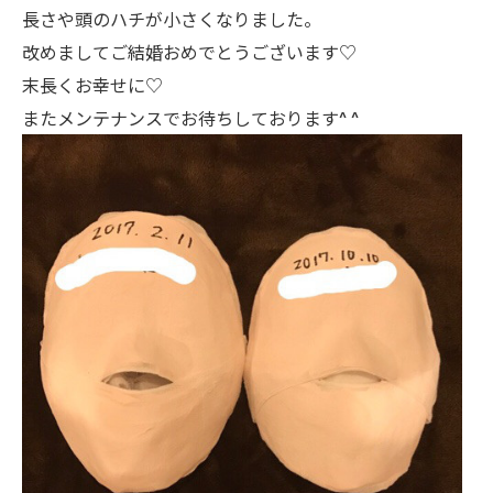
長さや頭のハチが小さくなりました。
改めましてご結婚おめでとうございます♡
末長くお幸せに♡
またメンテナンスでお待ちしております^ ^