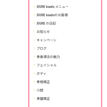
JOURIE beaute メニュー
JOURIE beauteのお客様
JOURIE の日記
お知らせ
キャンペーン
ブログ
骨美導法の魅力
フェイシャル
ボディ
骨格矯正
小顔
骨盤矯正