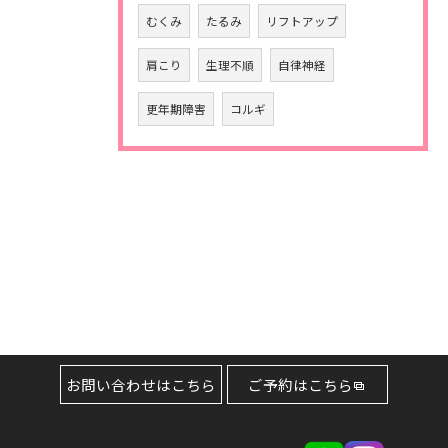
むくみ
たるみ
リフトアップ
肩こり
生理不順
自律神経
更年期障害
コルギ
お問い合わせはこちら
ご予約はこちら