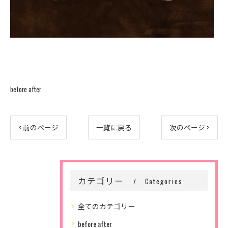
before after
< 前のページ
一覧に戻る
次のページ >
カテゴリー
Categories
全てのカテゴリー
before after