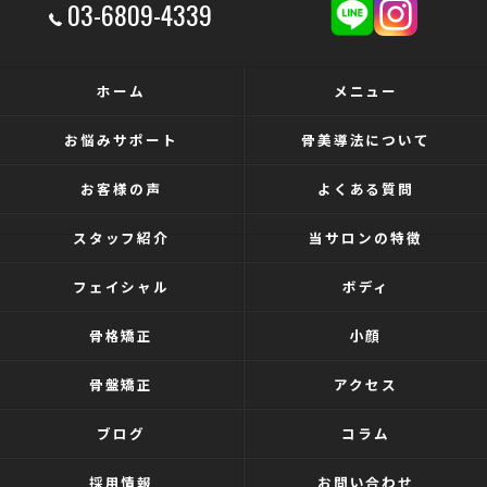
03-6809-4339
ホーム
メニュー
お悩みサポート
骨美導法について
お客様の声
よくある質問
スタッフ紹介
当サロンの特徴
フェイシャル
ボディ
骨格矯正
小顔
骨盤矯正
アクセス
ブログ
コラム
採用情報
お問い合わせ