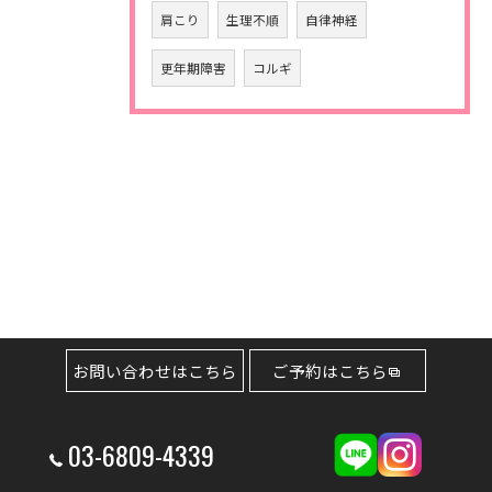
肩こり
生理不順
自律神経
更年期障害
コルギ
お問い合わせはこちら
ご予約はこちら
03-6809-4339