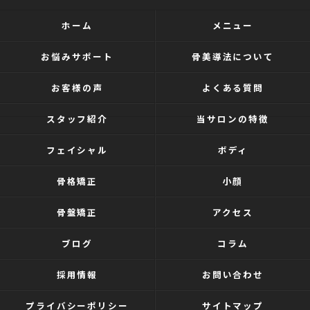
ホーム
メニュー
お悩みサポート
骨美導法について
お客様の声
よくある質問
スタッフ紹介
当サロンの特徴
フェイシャル
ボディ
骨格矯正
小顔
骨盤矯正
アクセス
ブログ
コラム
採用情報
お問い合わせ
プライバシーポリシー
サイトマップ