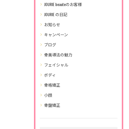
JOURIE beauteのお客様
JOURIE の日記
お知らせ
キャンペーン
ブログ
骨美導法の魅力
フェイシャル
ボディ
骨格矯正
小顔
骨盤矯正