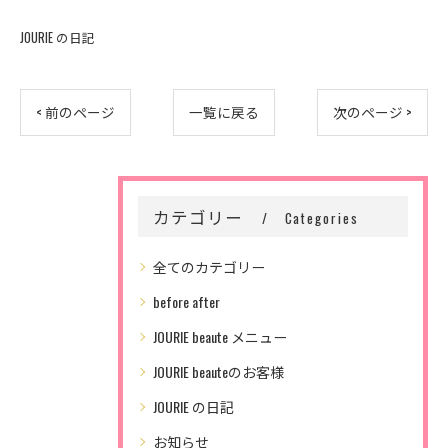
JOURIE の日記
< 前のページ
一覧に戻る
次のページ >
カテゴリー
Categories
全てのカテゴリー
before after
JOURIE beaute メニュー
JOURIE beauteのお客様
JOURIE の日記
お知らせ