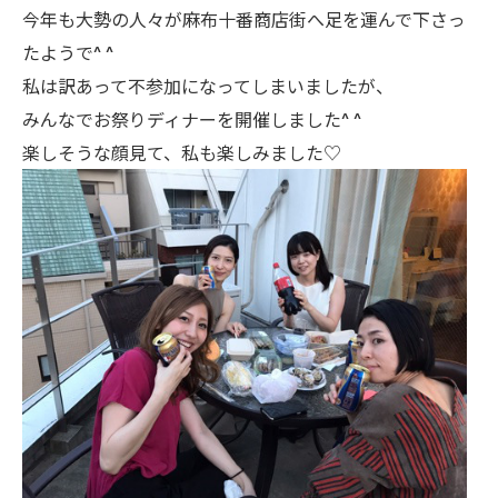
今年も大勢の人々が麻布十番商店街へ足を運んで下さっ
たようで^ ^
私は訳あって不参加になってしまいましたが、
みんなでお祭りディナーを開催しました^ ^
楽しそうな顔見て、私も楽しみました♡