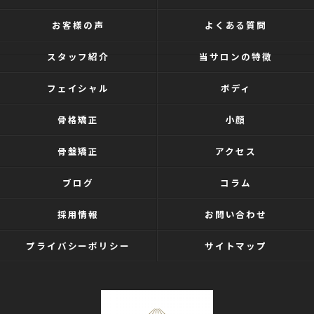
お客様の声
よくある質問
スタッフ紹介
当サロンの特徴
フェイシャル
ボディ
骨格矯正
小顔
骨盤矯正
アクセス
ブログ
コラム
採用情報
お問い合わせ
プライバシーポリシー
サイトマップ