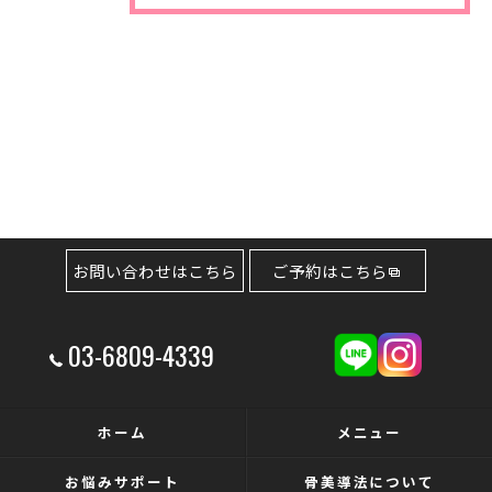
お問い合わせはこちら
ご予約はこちら
03-6809-4339
ホーム
メニュー
お悩みサポート
骨美導法について