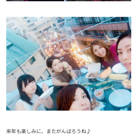
来年も楽しみに、またがんばろうね♪