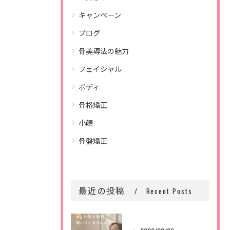
キャンペーン
ブログ
骨美導法の魅力
フェイシャル
ボディ
骨格矯正
小顔
骨盤矯正
最近の投稿
Recent Posts