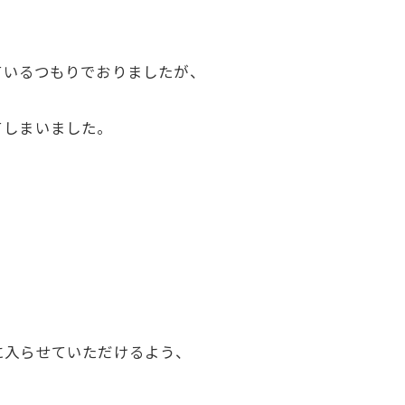
ているつもりでおりましたが、
てしまいました。
。
に入らせていただけるよう、