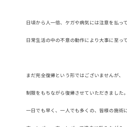
日頃から人一倍、ケガや病気には注意を払っ
日常生活の中の不意の動作により大事に至っ
まだ完全復帰という形ではございませんが、
制限をもちながら復帰させていただきました
一日でも早く、一人でも多くの、皆様の施術