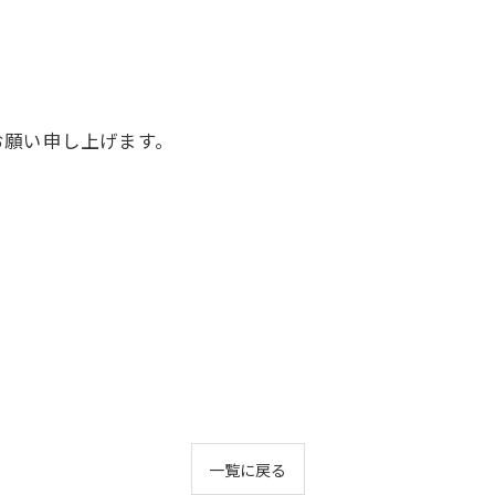
、
お願い申し上げます。
一覧に戻る