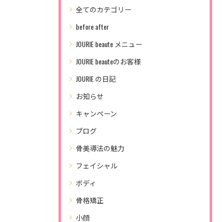
全てのカテゴリー
before after
JOURIE beaute メニュー
JOURIE beauteのお客様
JOURIE の日記
お知らせ
キャンペーン
ブログ
骨美導法の魅力
フェイシャル
ボディ
骨格矯正
小顔