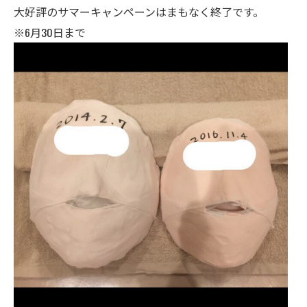
大好評のサマーキャンペーンはまもなく終了です。
※6月30日まで