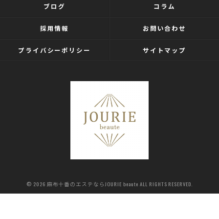
ブログ
コラム
採用情報
お問い合わせ
プライバシーポリシー
サイトマップ
© 2026 麻布十番のエステならJOURIE beaute ALL RIGHTS RESERVED.