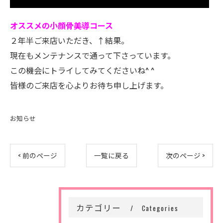
オススメの小顔骨美導コース
２年半ご来店いただき、↑結果。
現在もメンテナンスで通って下さっています。
この機会にトライしてみてくださいね^ ^
皆様のご来店を心よりお待ち申し上げます。
お知らせ
< 前のページ
一覧に戻る
次のページ >
カテゴリー
Categories