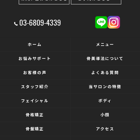
03-6809-4339
ホーム
メニュー
お悩みサポート
骨美導法について
お客様の声
よくある質問
スタッフ紹介
当サロンの特徴
フェイシャル
ボディ
骨格矯正
小顔
骨盤矯正
アクセス