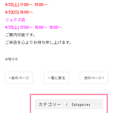
4/22(土) 17:00〜. 19:00〜.
4/23(日) 16:00〜.
リュクス店
4/22(土) 12:00〜. 16:00〜. 18:00〜.
ご案内可能です。
ご来店を心よりお待ち申し上げます。
お知らせ
< 前のページ
一覧に戻る
次のページ >
カテゴリー
Categories