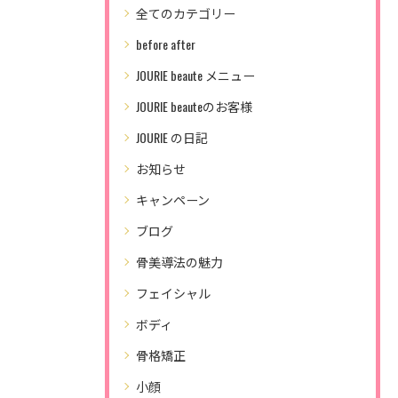
全てのカテゴリー
before after
JOURIE beaute メニュー
JOURIE beauteのお客様
JOURIE の日記
お知らせ
キャンペーン
ブログ
骨美導法の魅力
フェイシャル
ボディ
骨格矯正
小顔