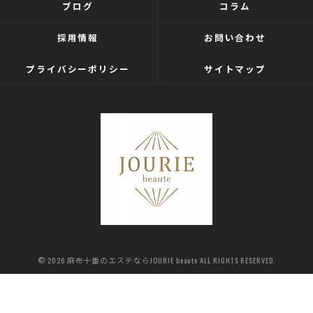
ブログ
コラム
採用情報
お問い合わせ
プライバシーポリシー
サイトマップ
© 2026 麻布十番のエステならJOURIE beaute ALL RIGHTS RESERVED.