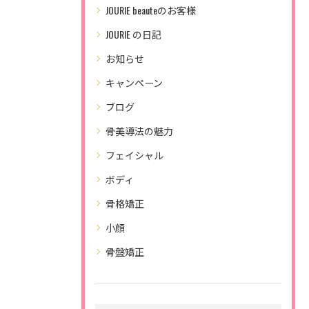
JOURIE beauteのお客様
JOURIE の日記
お知らせ
キャンペーン
ブログ
骨美導法の魅力
フェイシャル
ボディ
骨格矯正
小顔
骨盤矯正