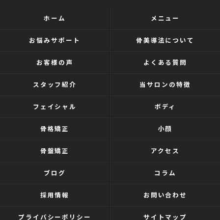
ホーム
メニュー
お悩みサポート
骨美導法について
お客様の声
よくある質問
スタッフ紹介
当サロンの特徴
フェイシャル
ボディ
骨格矯正
小顔
骨盤矯正
アクセス
ブログ
コラム
採用情報
お問い合わせ
プライバシーポリシー
サイトマップ