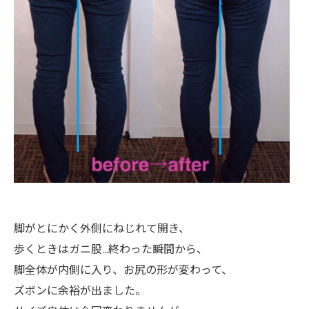
脚がとにかく外側にねじれて開き、
歩くときはガニ股…終わった瞬間から、
脚全体が内側に入り、お尻の形が変わって、
ズボンに余裕が出ました。