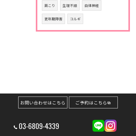
肩こり
生理不順
自律神経
更年期障害
コルギ
お問い合わせはこちら
ご予約はこちら
03-6809-4339