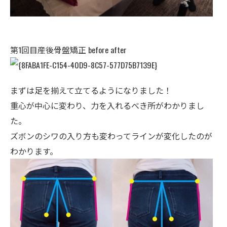
第1回目産後骨盤矯正 before after
まずは足を揃えて立てるようになりました！
重心が中心に変わり、力を入れるべき所がわかりまし
た。
ズボンのシワの入り方も変わってラインが変化したのが
わかります。