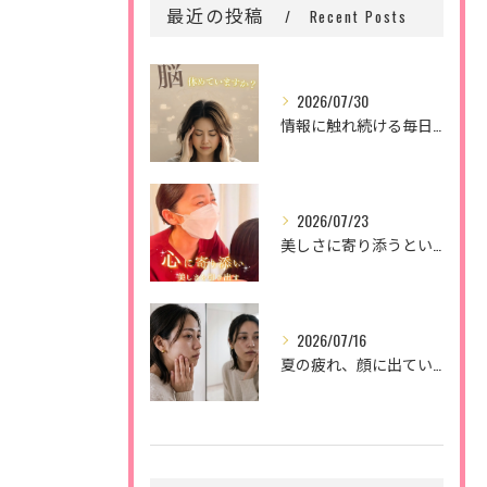
最近の投稿
Recent Posts
2026/07/30
情報に触れ続ける毎日。
2026/07/23
美しさに寄り添うということ。
2026/07/16
夏の疲れ、顔に出ていませんか？🌿