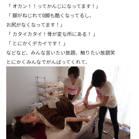
「 オカン！！ってかんじになってます！」
「 脚がねじれてO脚も酷くなってるし、
お尻がなくなってます！」
「 カタイカタイ！骨が変な所にある！ 」
「 とにかくデカイです！ 」
などなど、みんな言いたい放題、触りたい放題笑
とにかくみんなでがんばってくれて、