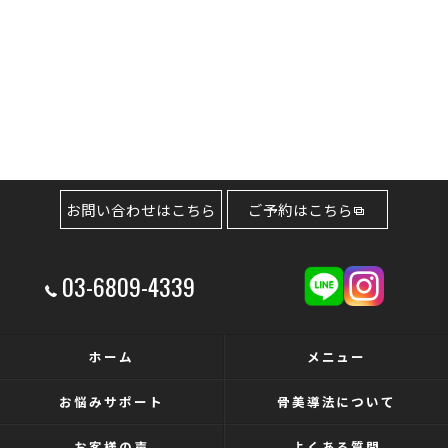
お問い合わせはこちら
ご予約はこちら
03-6809-4339
ホーム
メニュー
お悩みサポート
骨美導法について
お客様の声
よくある質問