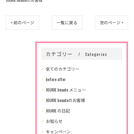
JOURIE beauteのお客様
< 前のページ
一覧に戻る
次のページ >
カテゴリー
Categories
全てのカテゴリー
before after
JOURIE beaute メニュー
JOURIE beauteのお客様
JOURIE の日記
お知らせ
キャンペーン