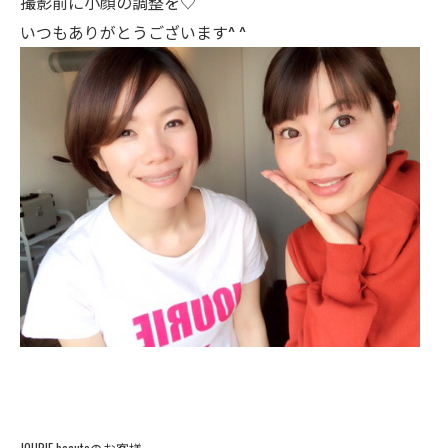
撮影前に小顔の調整を♡
いつもありがとうございます^ ^