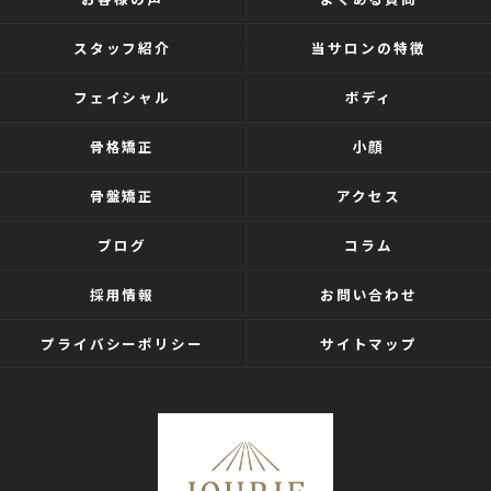
スタッフ紹介
当サロンの特徴
フェイシャル
ボディ
骨格矯正
小顔
骨盤矯正
アクセス
ブログ
コラム
採用情報
お問い合わせ
プライバシーポリシー
サイトマップ