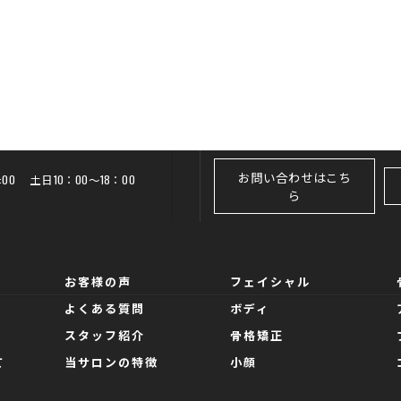
お問い合わせはこち
20:00 土日10：00～18：00
ら
お客様の声
フェイシャル
よくある質問
ボディ
スタッフ紹介
骨格矯正
て
当サロンの特徴
小顔