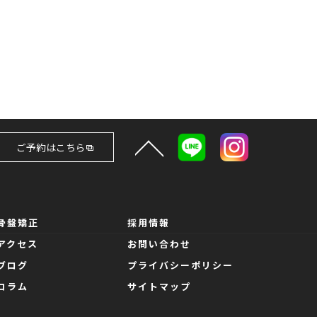
ご予約はこちら
骨盤矯正
採用情報
アクセス
お問い合わせ
ブログ
プライバシーポリシー
コラム
サイトマップ