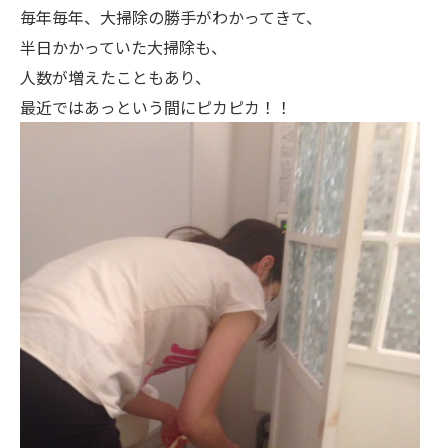
毎年毎年、大掃除の勝手がわかってきて、
半日かかっていた大掃除も、
人数が増えたこともあり、
最近ではあっという間にピカピカ！！