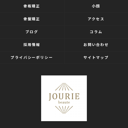
骨格矯正
小顔
骨盤矯正
アクセス
ブログ
コラム
採用情報
お問い合わせ
プライバシーポリシー
サイトマップ