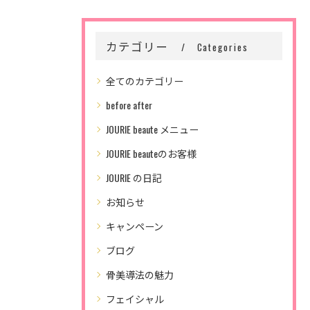
カテゴリー
Categories
全てのカテゴリー
before after
JOURIE beaute メニュー
JOURIE beauteのお客様
JOURIE の日記
お知らせ
キャンペーン
ブログ
骨美導法の魅力
フェイシャル