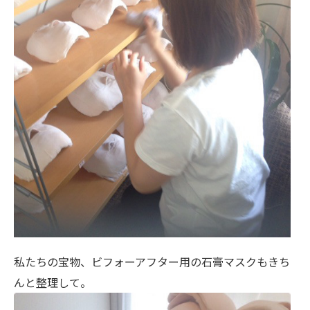
私たちの宝物、ビフォーアフター用の石膏マスクもきち
んと整理して。