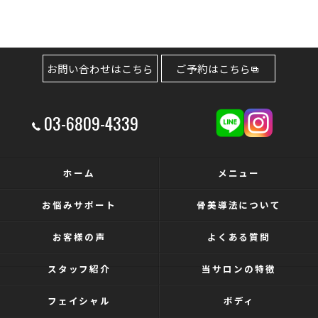
お問い合わせはこちら
ご予約はこちら
03-6809-4339
ホーム
メニュー
お悩みサポート
骨美導法について
お客様の声
よくある質問
スタッフ紹介
当サロンの特徴
フェイシャル
ボディ