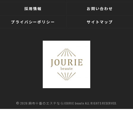
採用情報
お問い合わせ
プライバシーポリシー
サイトマップ
© 2026 麻布十番のエステならJOURIE beaute ALL RIGHTS RESERVED.