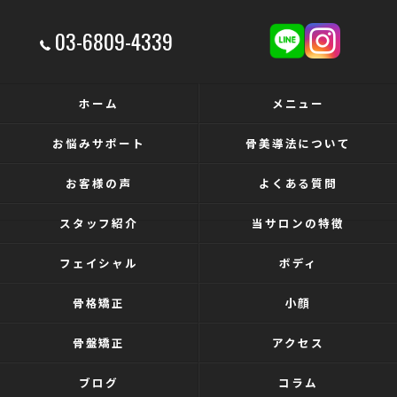
03-6809-4339
ホーム
メニュー
お悩みサポート
骨美導法について
お客様の声
よくある質問
スタッフ紹介
当サロンの特徴
フェイシャル
ボディ
骨格矯正
小顔
骨盤矯正
アクセス
ブログ
コラム