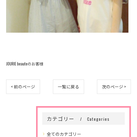
JOURIE beauteのお客様
< 前のページ
一覧に戻る
次のページ >
カテゴリー
Categories
全てのカテゴリー